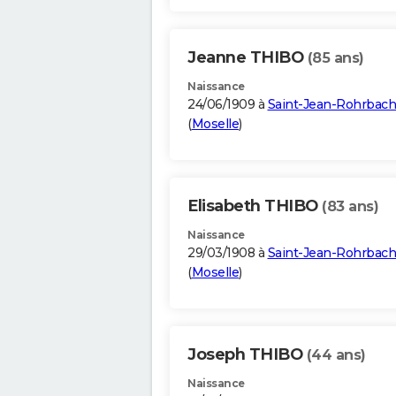
Jeanne THIBO
(85 ans)
Naissance
24/06/1909 à
Saint-Jean-Rohrbach
(
Moselle
)
Elisabeth THIBO
(83 ans)
Naissance
29/03/1908 à
Saint-Jean-Rohrbach
(
Moselle
)
Joseph THIBO
(44 ans)
Naissance