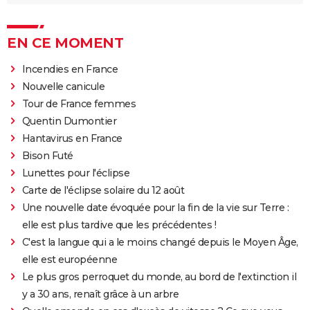
EN CE MOMENT
Incendies en France
Nouvelle canicule
Tour de France femmes
Quentin Dumontier
Hantavirus en France
Bison Futé
Lunettes pour l'éclipse
Carte de l'éclipse solaire du 12 août
Une nouvelle date évoquée pour la fin de la vie sur Terre :
elle est plus tardive que les précédentes !
C'est la langue qui a le moins changé depuis le Moyen Âge,
elle est européenne
Le plus gros perroquet du monde, au bord de l'extinction il
y a 30 ans, renaît grâce à un arbre