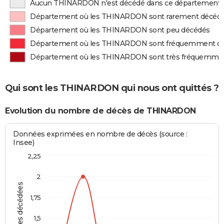
Aucun THINARDON n'est décédé dans ce département
Département où les THINARDON sont rarement décéd
Département où les THINARDON sont peu décédés
Département où les THINARDON sont fréquemment d
Département où les THINARDON sont très fréquemme
Qui sont les THINARDON qui nous ont quittés ?
Evolution du nombre de décès de THINARDON
Données exprimées en nombre de décès (source :
Insee)
2,25
2
Personnes décédées
1,75
1,5