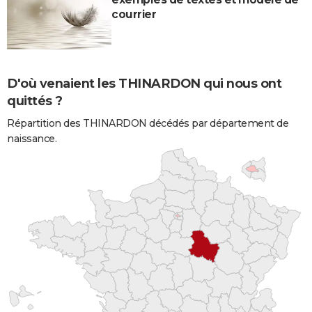
courrier
D'où venaient les THINARDON qui nous ont
quittés ?
Répartition des THINARDON décédés par département de
naissance.