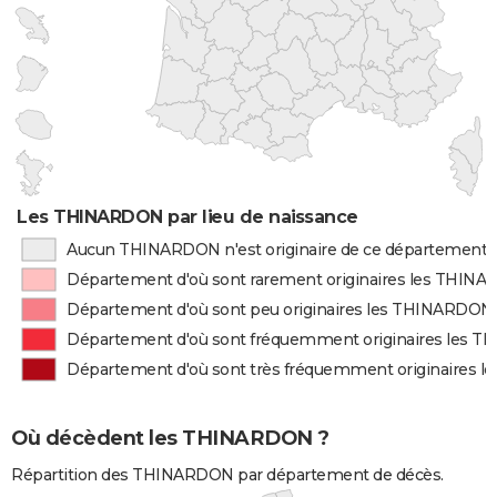
Les THINARDON par lieu de naissance
Aucun THINARDON n'est originaire de ce département
Département d'où sont rarement originaires les THIN
Département d'où sont peu originaires les THINARDON
Département d'où sont fréquemment originaires les 
Département d'où sont très fréquemment originaires
Où décèdent les THINARDON ?
Répartition des THINARDON par département de décès.