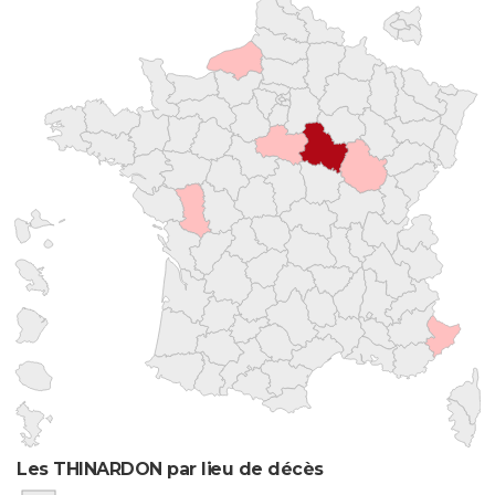
Les THINARDON par lieu de décès