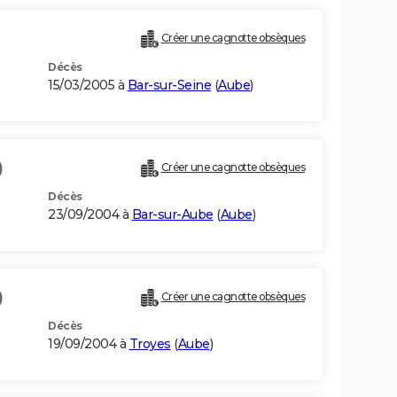
Créer une cagnotte obsèques
Décès
15/03/2005 à
Bar-sur-Seine
(
Aube
)
)
Créer une cagnotte obsèques
Décès
23/09/2004 à
Bar-sur-Aube
(
Aube
)
)
Créer une cagnotte obsèques
Décès
19/09/2004 à
Troyes
(
Aube
)