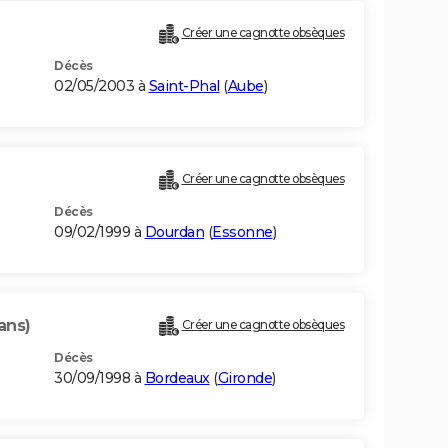
Créer une cagnotte obsèques
Décès
02/05/2003 à
Saint-Phal
(
Aube
)
Créer une cagnotte obsèques
Décès
09/02/1999 à
Dourdan
(
Essonne
)
ans)
Créer une cagnotte obsèques
Décès
30/09/1998 à
Bordeaux
(
Gironde
)