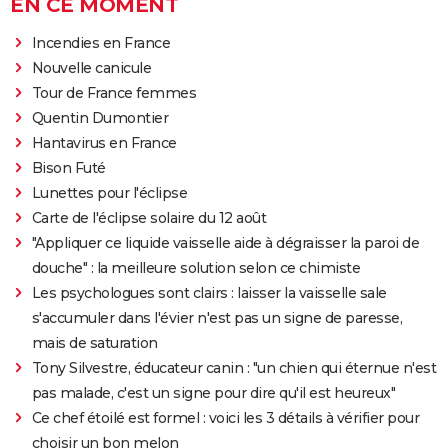
EN CE MOMENT
Incendies en France
Nouvelle canicule
Tour de France femmes
Quentin Dumontier
Hantavirus en France
Bison Futé
Lunettes pour l'éclipse
Carte de l'éclipse solaire du 12 août
"Appliquer ce liquide vaisselle aide à dégraisser la paroi de
douche" : la meilleure solution selon ce chimiste
Les psychologues sont clairs : laisser la vaisselle sale
s'accumuler dans l'évier n'est pas un signe de paresse,
mais de saturation
Tony Silvestre, éducateur canin : "un chien qui éternue n'est
pas malade, c'est un signe pour dire qu'il est heureux"
Ce chef étoilé est formel : voici les 3 détails à vérifier pour
choisir un bon melon