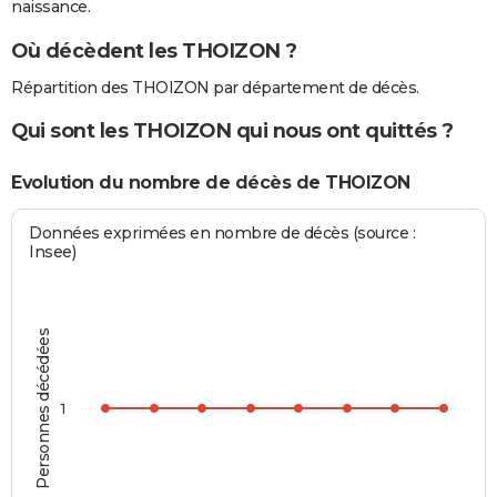
naissance.
Où décèdent les THOIZON ?
Répartition des THOIZON par département de décès.
Qui sont les THOIZON qui nous ont quittés ?
Evolution du nombre de décès de THOIZON
Données exprimées en nombre de décès (source :
Insee)
Personnes décédées
1