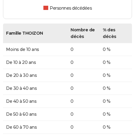
Personnes décédées
Nombre de
% des
Famille THOIZON
décès
décès
Moins de 10 ans
0
0 %
De 10 à 20 ans
0
0 %
De 20 à 30 ans
0
0 %
De 30 à 40 ans
0
0 %
De 40 à 50 ans
0
0 %
De 50 à 60 ans
0
0 %
De 60 à 70 ans
0
0 %