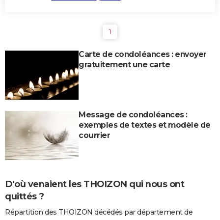
1
Carte de condoléances : envoyer
gratuitement une carte
Message de condoléances :
exemples de textes et modèle de
courrier
D'où venaient les THOIZON qui nous ont
quittés ?
Répartition des THOIZON décédés par département de