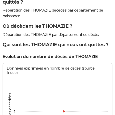
quittés ?
Répartition des THOMAZIE décédés par département de
naissance.
Où décèdent les THOMAZIE ?
Répartition des THOMAZIE par département de décès.
Qui sont les THOMAZIE qui nous ont quittés ?
Evolution du nombre de décès de THOMAZIE
Données exprimées en nombre de décès (source :
Insee)
Personnes décédées
1