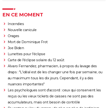
EN CE MOMENT
Incendies
Nouvelle canicule
Orages
Mort de Dominique Frot
Joe Biden
Lunettes pour l'éclipse
Carte de l'éclipse solaire du 12 août
Alvaro Fernandez, pharmacien, à propos du lavage des
draps : "L'idéal est de les changer une fois par semaine, ou
au maximum tous les dix jours. Cependant, il y a des
nuances importantes"
Les psychologues sont d'accord : ceux qui conservent les
reçus ou les vieux tickets de caisses ne sont pas des
accumulateurs, mais ont besoin de contrôle