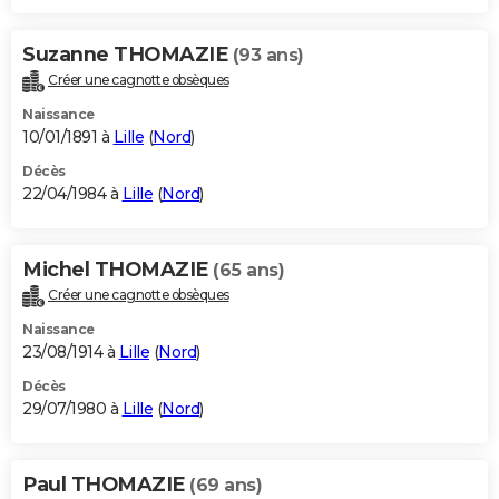
Suzanne THOMAZIE
(93 ans)
Créer une cagnotte obsèques
Naissance
10/01/1891 à
Lille
(
Nord
)
Décès
22/04/1984 à
Lille
(
Nord
)
Michel THOMAZIE
(65 ans)
Créer une cagnotte obsèques
Naissance
23/08/1914 à
Lille
(
Nord
)
Décès
29/07/1980 à
Lille
(
Nord
)
Paul THOMAZIE
(69 ans)