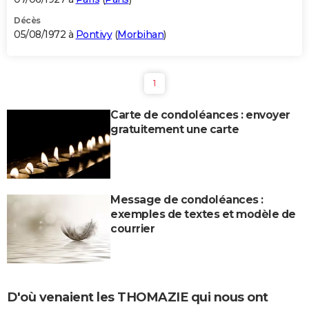
Décès
05/08/1972 à
Pontivy
(
Morbihan
)
1
Carte de condoléances : envoyer
gratuitement une carte
Message de condoléances :
exemples de textes et modèle de
courrier
D'où venaient les THOMAZIE qui nous ont