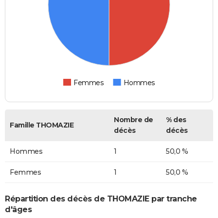
Femmes
Hommes
Nombre de
% des
Famille THOMAZIE
décès
décès
Hommes
1
50,0 %
Femmes
1
50,0 %
Répartition des décès de THOMAZIE par tranche
d'âges