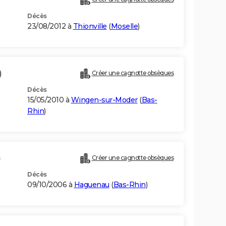
Décès
23/08/2012 à
Thionville
(
Moselle
)
)
Créer une cagnotte obsèques
Décès
15/05/2010 à
Wingen-sur-Moder
(
Bas-
Rhin
)
)
Créer une cagnotte obsèques
Décès
09/10/2006 à
Haguenau
(
Bas-Rhin
)