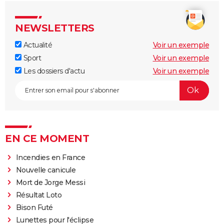
NEWSLETTERS
Actualité
Voir un exemple
Sport
Voir un exemple
Les dossiers d'actu
Voir un exemple
EN CE MOMENT
Incendies en France
Nouvelle canicule
Mort de Jorge Messi
Résultat Loto
Bison Futé
Lunettes pour l'éclipse