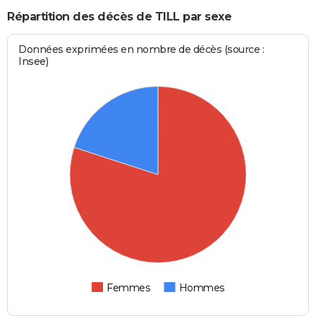
Répartition des décès de TILL par sexe
Données exprimées en nombre de décès (source :
Insee)
Femmes
Hommes