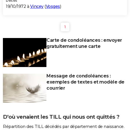
Décès
19/10/1972 à
Vincey
(
Vosges
)
1
Carte de condoléances : envoyer
gratuitement une carte
Message de condoléances :
exemples de textes et modèle de
courrier
D'où venaient les TILL qui nous ont quittés ?
Répartition des TILL décédés par département de naissance.