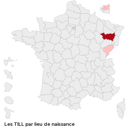
Les TILL par lieu de naissance