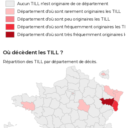
Aucun TILL n'est originaire de ce département
Département d'où sont rarement originaires les TILL
Département d'où sont peu originaires les TILL
Département d'où sont fréquemment originaires les TI
Département d'où sont très fréquemment originaires le
Où décèdent les TILL ?
Répartition des TILL par département de décès.