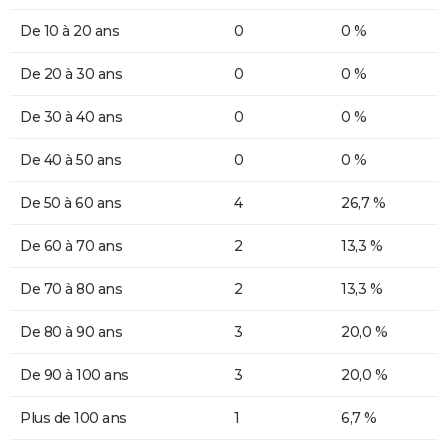
De 10 à 20 ans
0
0 %
De 20 à 30 ans
0
0 %
De 30 à 40 ans
0
0 %
De 40 à 50 ans
0
0 %
De 50 à 60 ans
4
26,7 %
De 60 à 70 ans
2
13,3 %
De 70 à 80 ans
2
13,3 %
De 80 à 90 ans
3
20,0 %
De 90 à 100 ans
3
20,0 %
Plus de 100 ans
1
6,7 %