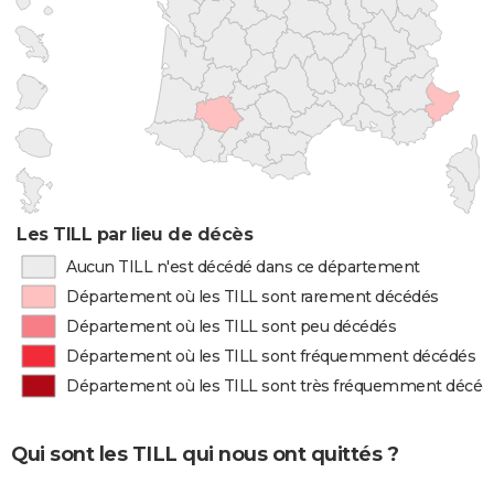
Les TILL par lieu de décès
Aucun TILL n'est décédé dans ce département
Département où les TILL sont rarement décédés
Département où les TILL sont peu décédés
Département où les TILL sont fréquemment décédés
Département où les TILL sont très fréquemment décéd
Qui sont les TILL qui nous ont quittés ?