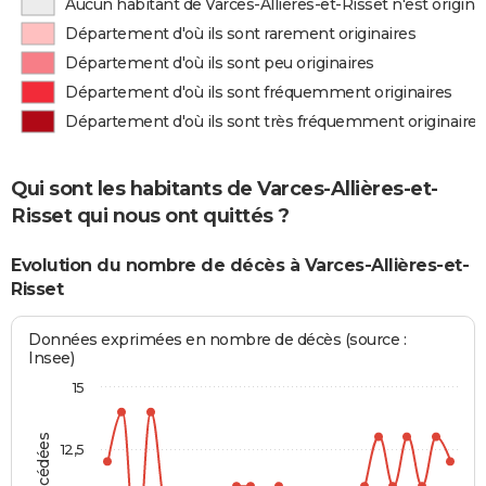
Aucun habitant de Varces-Allières-et-Risset n'est origin
Département d'où ils sont rarement originaires
Département d'où ils sont peu originaires
Département d'où ils sont fréquemment originaires
Département d'où ils sont très fréquemment originaires
Qui sont les habitants de Varces-Allières-et-
Risset qui nous ont quittés ?
Evolution du nombre de décès à Varces-Allières-et-
Risset
Données exprimées en nombre de décès (source :
Insee)
15
12,5