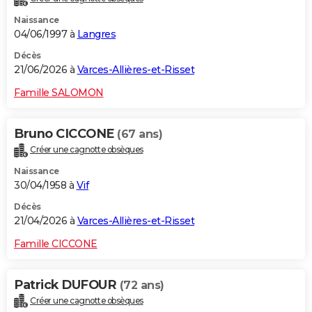
Naissance
04/06/1997 à
Langres
Décès
21/06/2026 à
Varces-Allières-et-Risset
Famille SALOMON
Bruno CICCONE
(67 ans)
Créer une cagnotte obsèques
Naissance
30/04/1958 à
Vif
Décès
21/04/2026 à
Varces-Allières-et-Risset
Famille CICCONE
Patrick DUFOUR
(72 ans)
Créer une cagnotte obsèques