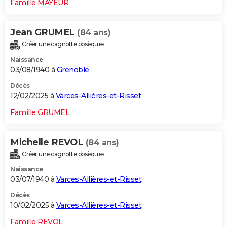
Famille MAYEUR
Jean GRUMEL
(84 ans)
Créer une cagnotte obsèques
Naissance
03/08/1940 à
Grenoble
Décès
12/02/2025 à
Varces-Allières-et-Risset
Famille GRUMEL
Michelle REVOL
(84 ans)
Créer une cagnotte obsèques
Naissance
03/07/1940 à
Varces-Allières-et-Risset
Décès
10/02/2025 à
Varces-Allières-et-Risset
Famille REVOL