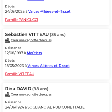
Décès
24/05/2023 à
Varces-Allières-et-Risset
Famille PANICUCCI
Sebastien VITTEAU
(35 ans)
Créer une cagnotte obsèques
Naissance
12/08/1987 à
Moûtiers
Décès
18/05/2023 à
Varces-Allières-et-Risset
Famille VITTEAU
Rina DAVID
(98 ans)
Créer une cagnotte obsèques
Naissance
24/06/1924 à SOGLIANO AL RUBICONE ITALIE