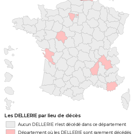
Les DELLERIE par lieu de décès
Aucun DELLERIE n'est décédé dans ce département
Département où les DELLERIE sont rarement décédés