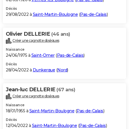
Décès
29/08/2022 à
Saint-Martin-Boulogne
(
Pas-de-Calais
)
Olivier DELLERIE
(46 ans)
Créer une cagnotte obsèques
Naissance
24/06/1975 à
Saint-Omer
(
Pas-de-Calais
)
Décès
28/04/2022 à
Dunkerque
(
Nord
)
Jean-luc DELLERIE
(67 ans)
Créer une cagnotte obsèques
Naissance
18/01/1955 à
Saint-Martin-Boulogne
(
Pas-de-Calais
)
Décès
12/04/2022 à
Saint-Martin-Boulogne
(
Pas-de-Calais
)