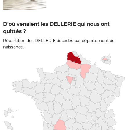
D'où venaient les DELLERIE qui nous ont
quittés ?
Répartition des DELLERIE décédés par département de
naissance.