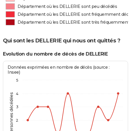
Département où les DELLERIE sont peu décédés
Département où les DELLERIE sont fréquemment déc
Département où les DELLERIE sont très fréquemment
Qui sont les DELLERIE qui nous ont quittés ?
Evolution du nombre de décès de DELLERIE
Données exprimées en nombre de décès (source :
Insee)
5
4
Personnes décédées
3
2