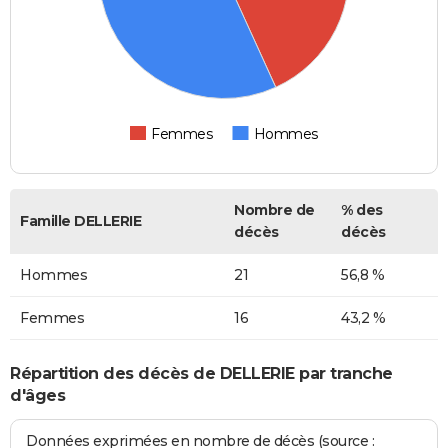
Femmes
Hommes
Nombre de
% des
Famille DELLERIE
décès
décès
Hommes
21
56,8 %
Femmes
16
43,2 %
Répartition des décès de DELLERIE par tranche
d'âges
Données exprimées en nombre de décès (source :