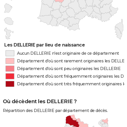
Les DELLERIE par lieu de naissance
Aucun DELLERIE n'est originaire de ce département
Département d'où sont rarement originaires les DELLE
Département d'où sont peu originaires les DELLERIE
Département d'où sont fréquemment originaires les D
Département d'où sont très fréquemment originaires l
Où décèdent les DELLERIE ?
Répartition des DELLERIE par département de décès.