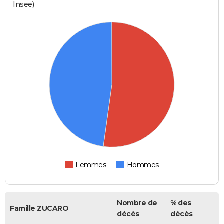
Insee)
Femmes
Hommes
Nombre de
% des
Famille ZUCARO
décès
décès