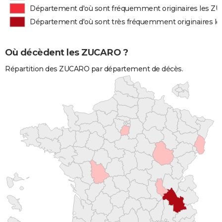
Département d'où sont fréquemment originaires les 
Département d'où sont très fréquemment originaires 
Où décèdent les ZUCARO ?
Répartition des ZUCARO par département de décès.