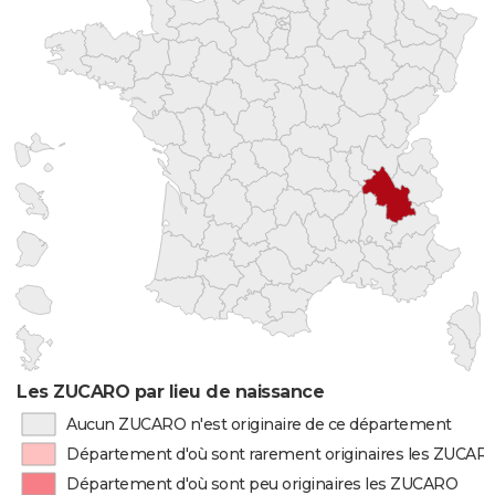
Les ZUCARO par lieu de naissance
Aucun ZUCARO n'est originaire de ce département
Département d'où sont rarement originaires les ZUCAR
Département d'où sont peu originaires les ZUCARO