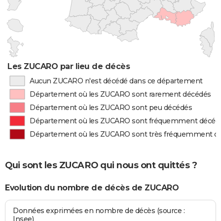
Les ZUCARO par lieu de décès
Aucun ZUCARO n'est décédé dans ce département
Département où les ZUCARO sont rarement décédés
Département où les ZUCARO sont peu décédés
Département où les ZUCARO sont fréquemment décéd
Département où les ZUCARO sont très fréquemment d
Qui sont les ZUCARO qui nous ont quittés ?
Evolution du nombre de décès de ZUCARO
Données exprimées en nombre de décès (source :
Insee)