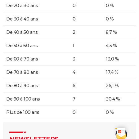
De 20 à 30 ans
0
0 %
De 30 à 40 ans
0
0 %
De 40 à 50 ans
2
8,7 %
De 50 à 60 ans
1
4,3 %
De 60 à 70 ans
3
13,0 %
De 70 à 80 ans
4
17,4 %
De 80 à 90 ans
6
26,1 %
De 90 à 100 ans
7
30,4 %
Plus de 100 ans
0
0 %