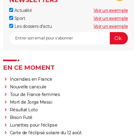
NEWSLETTERS
Actualité
Voir un exemple
Sport
Voir un exemple
Les dossiers d'actu
Voir un exemple
EN CE MOMENT
Incendies en France
Nouvelle canicule
Tour de France femmes
Mort de Jorge Messi
Résultat Loto
Bison Futé
Lunettes pour l'éclipse
Carte de l'éclipse solaire du 12 août