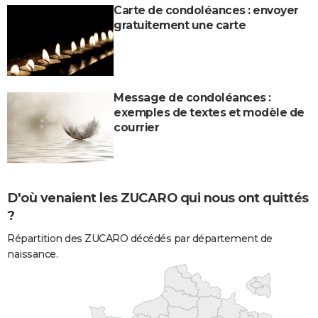
Carte de condoléances : envoyer
gratuitement une carte
Message de condoléances :
exemples de textes et modèle de
courrier
D'où venaient les ZUCARO qui nous ont quittés
?
Répartition des ZUCARO décédés par département de
naissance.