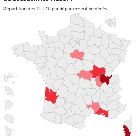
Répartition des TILLOI par département de décès.