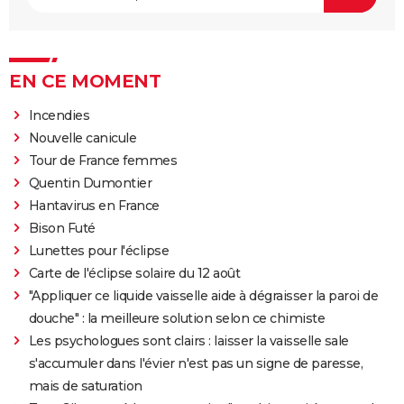
EN CE MOMENT
Incendies
Nouvelle canicule
Tour de France femmes
Quentin Dumontier
Hantavirus en France
Bison Futé
Lunettes pour l'éclipse
Carte de l'éclipse solaire du 12 août
"Appliquer ce liquide vaisselle aide à dégraisser la paroi de
douche" : la meilleure solution selon ce chimiste
Les psychologues sont clairs : laisser la vaisselle sale
s'accumuler dans l'évier n'est pas un signe de paresse,
mais de saturation