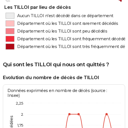
Les TILLOI par lieu de décès
Aucun TILLOI n'est décédé dans ce département
Département où les TILLOI sont rarement décédés
Département où les TILLOI sont peu décédés
Département où les TILLOI sont fréquemment décédés
Département où les TILLOI sont très fréquemment déc
Qui sont les TILLOI qui nous ont quittés ?
Evolution du nombre de décès de TILLOI
Données exprimées en nombre de décès (source :
Insee)
2,25
2
1,75