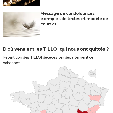
Message de condoléances :
exemples de textes et modèle de
courrier
D'où venaient les TILLOI qui nous ont quittés ?
Répartition des TILLOI décédés par département de
naissance.