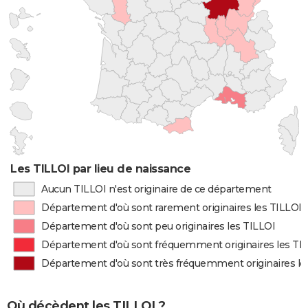
Les TILLOI par lieu de naissance
Aucun TILLOI n'est originaire de ce département
Département d'où sont rarement originaires les TILLOI
Département d'où sont peu originaires les TILLOI
Département d'où sont fréquemment originaires les TI
Département d'où sont très fréquemment originaires le
Où décèdent les TILLOI ?