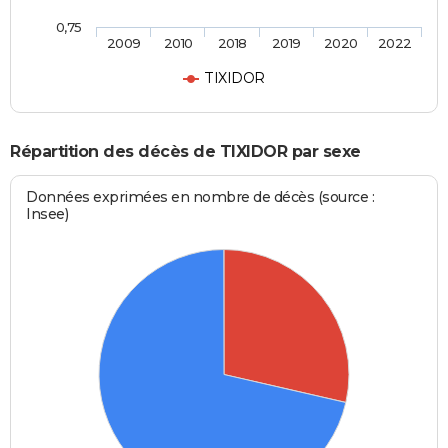
0,75
2009
2010
2018
2019
2020
2022
TIXIDOR
Répartition des décès de TIXIDOR par sexe
Données exprimées en nombre de décès (source :
Insee)