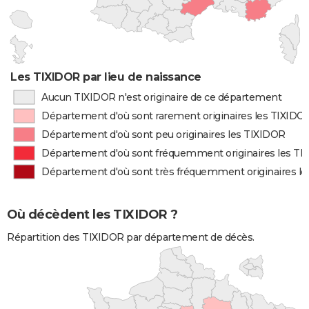
Les TIXIDOR par lieu de naissance
Aucun TIXIDOR n'est originaire de ce département
Département d'où sont rarement originaires les TIXIDO
Département d'où sont peu originaires les TIXIDOR
Département d'où sont fréquemment originaires les T
Département d'où sont très fréquemment originaires l
Où décèdent les TIXIDOR ?
Répartition des TIXIDOR par département de décès.