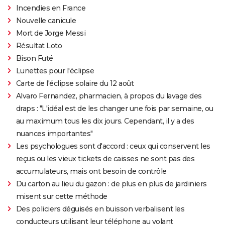
Incendies en France
Nouvelle canicule
Mort de Jorge Messi
Résultat Loto
Bison Futé
Lunettes pour l'éclipse
Carte de l'éclipse solaire du 12 août
Alvaro Fernandez, pharmacien, à propos du lavage des
draps : "L'idéal est de les changer une fois par semaine, ou
au maximum tous les dix jours. Cependant, il y a des
nuances importantes"
Les psychologues sont d'accord : ceux qui conservent les
reçus ou les vieux tickets de caisses ne sont pas des
accumulateurs, mais ont besoin de contrôle
Du carton au lieu du gazon : de plus en plus de jardiniers
misent sur cette méthode
Des policiers déguisés en buisson verbalisent les
conducteurs utilisant leur téléphone au volant