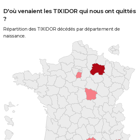
D'où venaient les TIXIDOR qui nous ont quittés
?
Répartition des TIXIDOR décédés par département de
naissance.