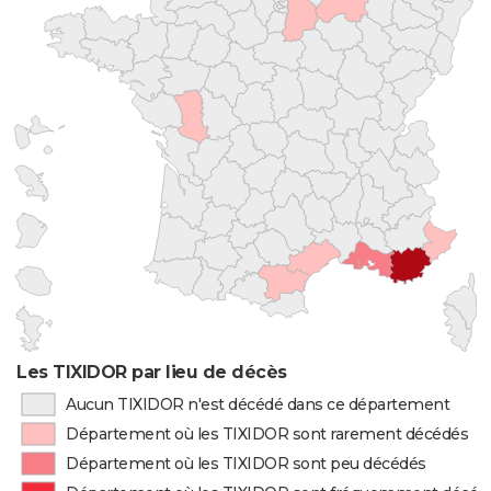
Les TIXIDOR par lieu de décès
Aucun TIXIDOR n'est décédé dans ce département
Département où les TIXIDOR sont rarement décédés
Département où les TIXIDOR sont peu décédés