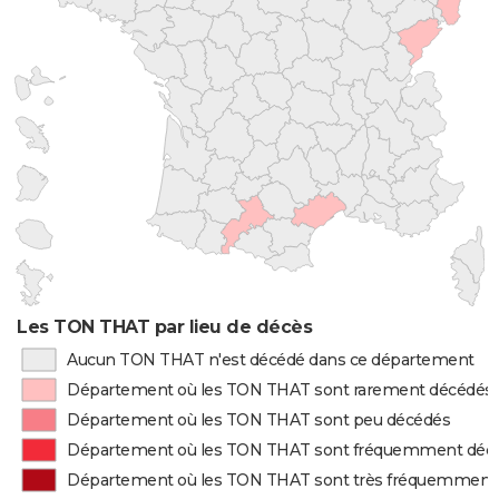
Les TON THAT par lieu de décès
Aucun TON THAT n'est décédé dans ce département
Département où les TON THAT sont rarement décédés
Département où les TON THAT sont peu décédés
Département où les TON THAT sont fréquemment déc
Département où les TON THAT sont très fréquemment