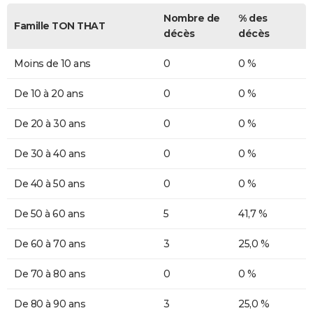
Nombre de
% des
Famille TON THAT
décès
décès
Moins de 10 ans
0
0 %
De 10 à 20 ans
0
0 %
De 20 à 30 ans
0
0 %
De 30 à 40 ans
0
0 %
De 40 à 50 ans
0
0 %
De 50 à 60 ans
5
41,7 %
De 60 à 70 ans
3
25,0 %
De 70 à 80 ans
0
0 %
De 80 à 90 ans
3
25,0 %