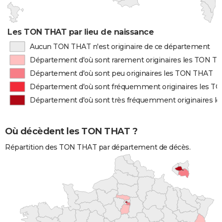
Les TON THAT par lieu de naissance
Aucun TON THAT n'est originaire de ce département
Département d'où sont rarement originaires les TON T
Département d'où sont peu originaires les TON THAT
Département d'où sont fréquemment originaires les 
Département d'où sont très fréquemment originaires 
Où décèdent les TON THAT ?
Répartition des TON THAT par département de décès.