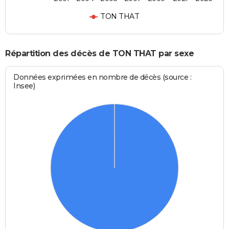
TON THAT
Répartition des décès de TON THAT par sexe
Données exprimées en nombre de décès (source :
Insee)