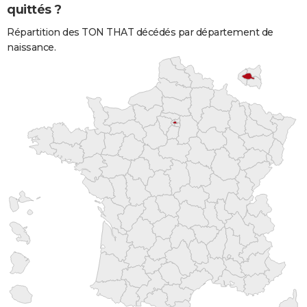
quittés ?
Répartition des TON THAT décédés par département de
naissance.