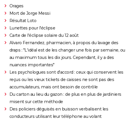
Orages
Mort de Jorge Messi
Résultat Loto
Lunettes pour l'éclipse
Carte de l'éclipse solaire du 12 août
Alvaro Fernandez, pharmacien, à propos du lavage des
draps : "L'idéal est de les changer une fois par semaine, ou
au maximum tous les dix jours. Cependant, il y a des
nuances importantes"
Les psychologues sont d'accord : ceux qui conservent les
reçus ou les vieux tickets de caisses ne sont pas des
accumulateurs, mais ont besoin de contrôle
Du carton au lieu du gazon : de plus en plus de jardiniers
misent sur cette méthode
Des policiers déguisés en buisson verbalisent les
conducteurs utilisant leur téléphone au volant