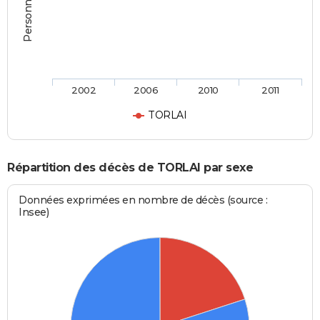
2002
2006
2010
2011
TORLAI
Répartition des décès de TORLAI par sexe
Données exprimées en nombre de décès (source :
Insee)