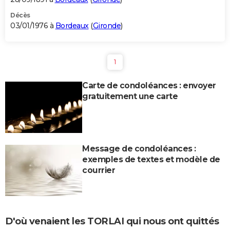
Décès
03/01/1976 à
Bordeaux
(
Gironde
)
1
Carte de condoléances : envoyer
gratuitement une carte
Message de condoléances :
exemples de textes et modèle de
courrier
D'où venaient les TORLAI qui nous ont quittés