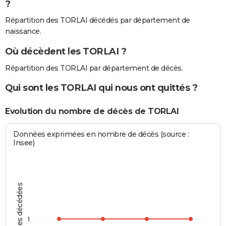
?
Répartition des TORLAI décédés par département de
naissance.
Où décèdent les TORLAI ?
Répartition des TORLAI par département de décès.
Qui sont les TORLAI qui nous ont quittés ?
Evolution du nombre de décès de TORLAI
Données exprimées en nombre de décès (source :
Insee)
Personnes décédées
1