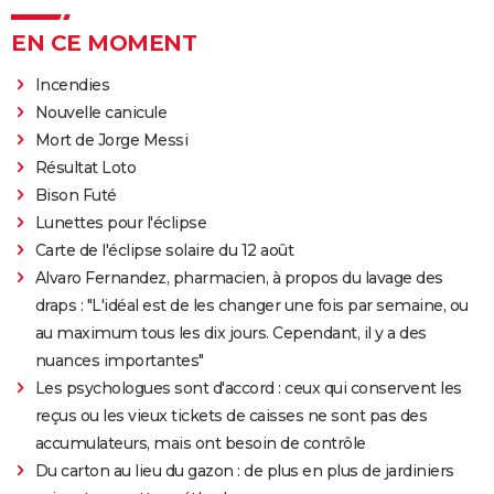
EN CE MOMENT
Incendies
Nouvelle canicule
Mort de Jorge Messi
Résultat Loto
Bison Futé
Lunettes pour l'éclipse
Carte de l'éclipse solaire du 12 août
Alvaro Fernandez, pharmacien, à propos du lavage des
draps : "L'idéal est de les changer une fois par semaine, ou
au maximum tous les dix jours. Cependant, il y a des
nuances importantes"
Les psychologues sont d'accord : ceux qui conservent les
reçus ou les vieux tickets de caisses ne sont pas des
accumulateurs, mais ont besoin de contrôle
Du carton au lieu du gazon : de plus en plus de jardiniers