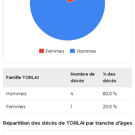
Femmes
Hommes
Nombre de
% des
Famille TORLAI
décès
décès
Hommes
4
80,0 %
Femmes
1
20,0 %
Répartition des décès de TORLAI par tranche d'âges