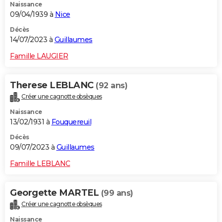
Naissance
09/04/1939 à
Nice
Décès
14/07/2023 à
Guillaumes
Famille LAUGIER
Therese LEBLANC
(92 ans)
Créer une cagnotte obsèques
Naissance
13/02/1931 à
Fouquereuil
Décès
09/07/2023 à
Guillaumes
Famille LEBLANC
Georgette MARTEL
(99 ans)
Créer une cagnotte obsèques
Naissance