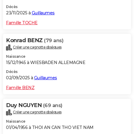
Décès
23/11/2025 à
Guillaumes
Famille TOCHE
Konrad BENZ
(79 ans)
Créer une cagnotte obsèques
Naissance
15/12/1945 à WIESBADEN ALLEMAGNE
Décès
02/09/2025 à
Guillaumes
Famille BENZ
Duy NGUYEN
(69 ans)
Créer une cagnotte obsèques
Naissance
01/04/1956 à THOI AN CAN THO VIET NAM