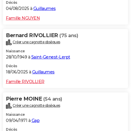
Décès
04/08/2025 à
Guillaumes
Famille NGUYEN
Bernard RIVOLLIER
(75 ans)
Créer une cagnotte obsèques
Naissance
28/10/1949 à
Saint-Genest-Lerpt
Décès
18/06/2025 à
Guillaumes
Famille RIVOLLIER
Pierre MOINE
(54 ans)
Créer une cagnotte obsèques
Naissance
09/04/1971 à
Gap
Décès