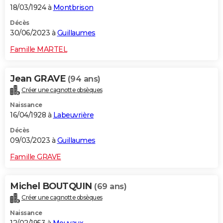
18/03/1924 à
Montbrison
Décès
30/06/2023 à
Guillaumes
Famille MARTEL
Jean GRAVE
(94 ans)
Créer une cagnotte obsèques
Naissance
16/04/1928 à
Labeuvrière
Décès
09/03/2023 à
Guillaumes
Famille GRAVE
Michel BOUTQUIN
(69 ans)
Créer une cagnotte obsèques
Naissance