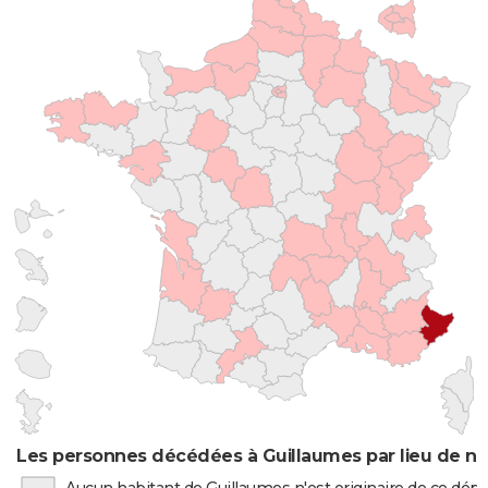
Les personnes décédées à Guillaumes par lieu de na