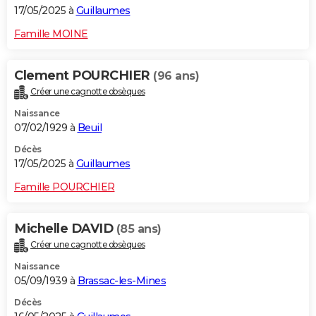
17/05/2025 à
Guillaumes
Famille MOINE
Clement POURCHIER
(96 ans)
Créer une cagnotte obsèques
Naissance
07/02/1929 à
Beuil
Décès
17/05/2025 à
Guillaumes
Famille POURCHIER
Michelle DAVID
(85 ans)
Créer une cagnotte obsèques
Naissance
05/09/1939 à
Brassac-les-Mines
Décès