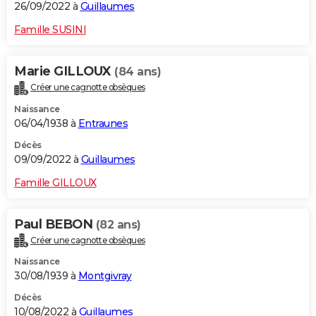
26/09/2022 à
Guillaumes
Famille SUSINI
Marie GILLOUX
(84 ans)
Créer une cagnotte obsèques
Naissance
06/04/1938 à
Entraunes
Décès
09/09/2022 à
Guillaumes
Famille GILLOUX
Paul BEBON
(82 ans)
Créer une cagnotte obsèques
Naissance
30/08/1939 à
Montgivray
Décès
10/08/2022 à
Guillaumes