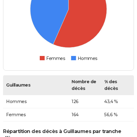
Femmes
Hommes
Nombre de
% des
Guillaumes
décès
décès
Hommes
126
43,4 %
Femmes
164
56,6 %
Répartition des décès à Guillaumes par tranche