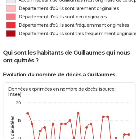
Aucun habitant de Guillaumes n'est originaire de ce dé
Département d'où ils sont rarement originaires
Département d'où ils sont peu originaires
Département d'où ils sont fréquemment originaires
Département d'où ils sont très fréquemment originaires
Qui sont les habitants de Guillaumes qui nous
ont quittés ?
Evolution du nombre de décès à Guillaumes
Données exprimées en nombre de décès (source :
Insee)
20
Personnes décédées
15
10