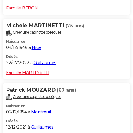
Famille BEBON
Michele MARTINETTI
(75 ans)
Créer une cagnotte obsèques
Naissance
04/12/1946 à
Nice
Décès
22/07/2022 à
Guillaumes
Famille MARTINETTI
Patrick MOUZARD
(67 ans)
Créer une cagnotte obsèques
Naissance
05/12/1954 à
Montreuil
Décès
12/12/2021 à
Guillaumes