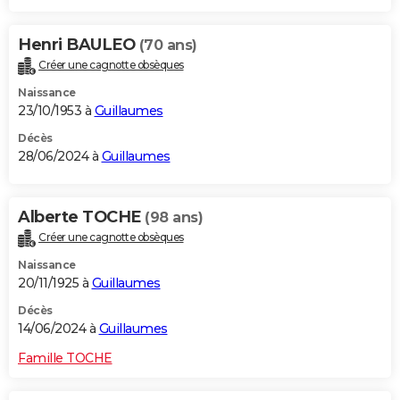
Henri BAULEO
(70 ans)
Créer une cagnotte obsèques
Naissance
23/10/1953 à
Guillaumes
Décès
28/06/2024 à
Guillaumes
Alberte TOCHE
(98 ans)
Créer une cagnotte obsèques
Naissance
20/11/1925 à
Guillaumes
Décès
14/06/2024 à
Guillaumes
Famille TOCHE