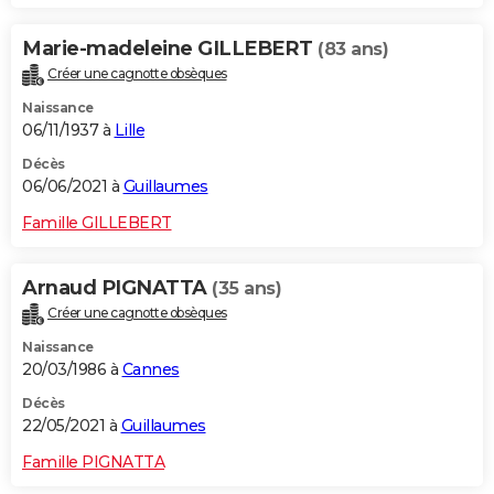
Marie-madeleine GILLEBERT
(83 ans)
Créer une cagnotte obsèques
Naissance
06/11/1937 à
Lille
Décès
06/06/2021 à
Guillaumes
Famille GILLEBERT
Arnaud PIGNATTA
(35 ans)
Créer une cagnotte obsèques
Naissance
20/03/1986 à
Cannes
Décès
22/05/2021 à
Guillaumes
Famille PIGNATTA