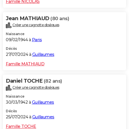
Famille NICOLAS
Jean MATHIAUD
(80 ans)
Créer une cagnotte obsèques
Naissance
09/02/1944 à
Paris
Décès
27/07/2024 à
Guillaumes
Famille MATHIAUD
Daniel TOCHE
(82 ans)
Créer une cagnotte obsèques
Naissance
30/03/1942 à
Guillaumes
Décès
25/07/2024 à
Guillaumes
Famille TOCHE