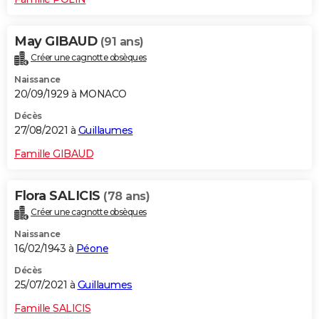
May GIBAUD
(91 ans)
Créer une cagnotte obsèques
Naissance
20/09/1929 à MONACO
Décès
27/08/2021 à
Guillaumes
Famille GIBAUD
Flora SALICIS
(78 ans)
Créer une cagnotte obsèques
Naissance
16/02/1943 à
Péone
Décès
25/07/2021 à
Guillaumes
Famille SALICIS