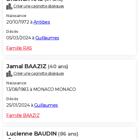
Créer une cagnotte obsèques
Naissance
20/10/1972 à
Antibes
Décès
05/03/2024 à
Guillaumes
Famille RAS
Jamal BAAZIZ
(40 ans)
Créer une cagnotte obsèques
Naissance
13/08/1983 à MONACO MONACO
Décès
25/01/2024 à
Guillaumes
Famille BAAZIZ
Lucienne BAUDIN
(86 ans)