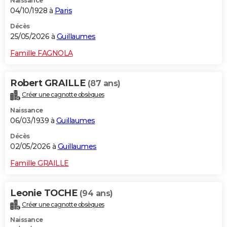
Naissance
04/10/1928 à
Paris
Décès
25/05/2026 à
Guillaumes
Famille FAGNOLA
Robert GRAILLE
(87 ans)
Créer une cagnotte obsèques
Naissance
06/03/1939 à
Guillaumes
Décès
02/05/2026 à
Guillaumes
Famille GRAILLE
Leonie TOCHE
(94 ans)
Créer une cagnotte obsèques
Naissance