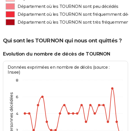
Département où les TOURNON sont peu décédés
Département où les TOURNON sont fréquemment déc
Département où les TOURNON sont très fréquemment
Qui sont les TOURNON qui nous ont quittés ?
Evolution du nombre de décès de TOURNON
Données exprimées en nombre de décès (source :
Insee)
8
Personnes décédées
6
4
2