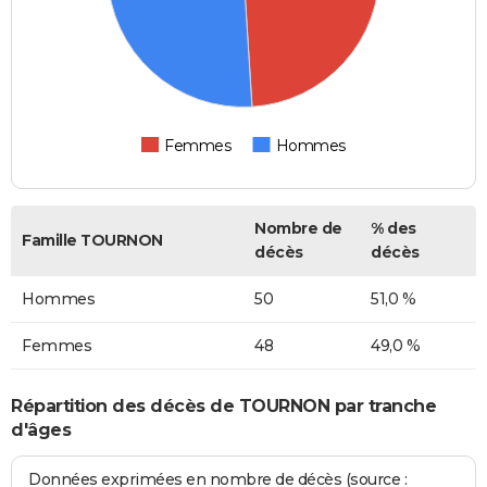
Femmes
Hommes
Nombre de
% des
Famille TOURNON
décès
décès
Hommes
50
51,0 %
Femmes
48
49,0 %
Répartition des décès de TOURNON par tranche
d'âges
Données exprimées en nombre de décès (source :