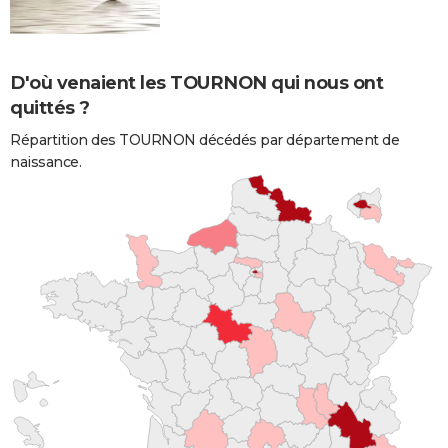
D'où venaient les TOURNON qui nous ont
quittés ?
Répartition des TOURNON décédés par département de
naissance.