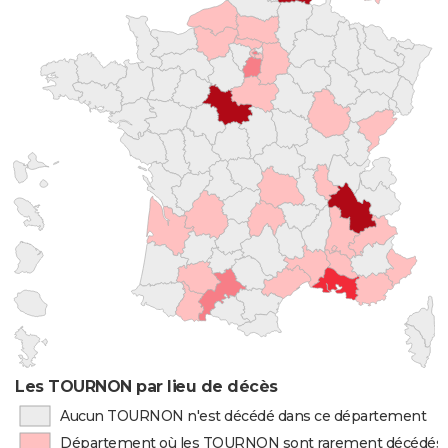
Les TOURNON par lieu de décès
Aucun TOURNON n'est décédé dans ce département
Département où les TOURNON sont rarement décédés