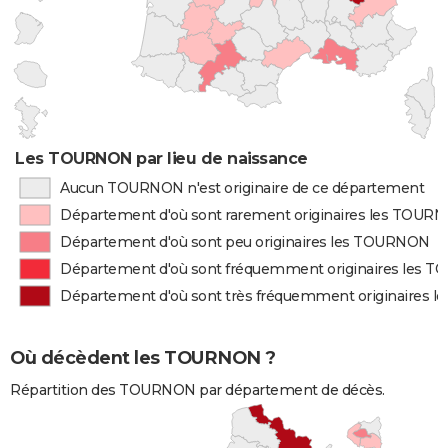
Les TOURNON par lieu de naissance
Aucun TOURNON n'est originaire de ce département
Département d'où sont rarement originaires les TOUR
Département d'où sont peu originaires les TOURNON
Département d'où sont fréquemment originaires les 
Département d'où sont très fréquemment originaires
Où décèdent les TOURNON ?
Répartition des TOURNON par département de décès.