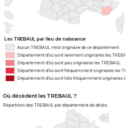
Les TREBAUL par lieu de naissance
Aucun TREBAUL n'est originaire de ce département
Département d'où sont rarement originaires les TREBA
Département d'où sont peu originaires les TREBAUL
Département d'où sont fréquemment originaires les 
Département d'où sont très fréquemment originaires 
Où décèdent les TREBAUL ?
Répartition des TREBAUL par département de décès.