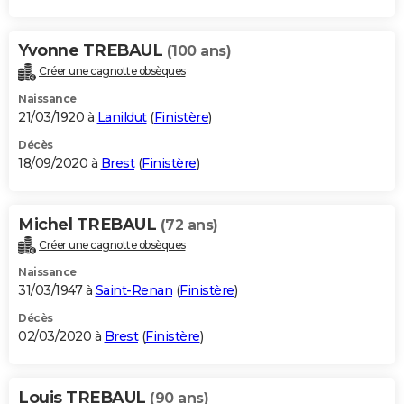
Yvonne TREBAUL
(100 ans)
Créer une cagnotte obsèques
Naissance
21/03/1920 à
Lanildut
(
Finistère
)
Décès
18/09/2020 à
Brest
(
Finistère
)
Michel TREBAUL
(72 ans)
Créer une cagnotte obsèques
Naissance
31/03/1947 à
Saint-Renan
(
Finistère
)
Décès
02/03/2020 à
Brest
(
Finistère
)
Louis TREBAUL
(90 ans)