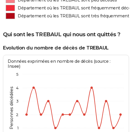
Département où les TREBAUL sont peu décédés
Département où les TREBAUL sont fréquemment décé
Département où les TREBAUL sont très fréquemment 
Qui sont les TREBAUL qui nous ont quittés ?
Evolution du nombre de décès de TREBAUL
Données exprimées en nombre de décès (source :
Insee)
5
4
Personnes décédées
3
2
1