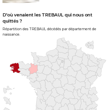
D'où venaient les TREBAUL qui nous ont
quittés ?
Répartition des TREBAUL décédés par département de
naissance.