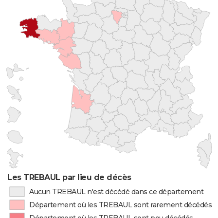
Les TREBAUL par lieu de décès
Aucun TREBAUL n'est décédé dans ce département
Département où les TREBAUL sont rarement décédés