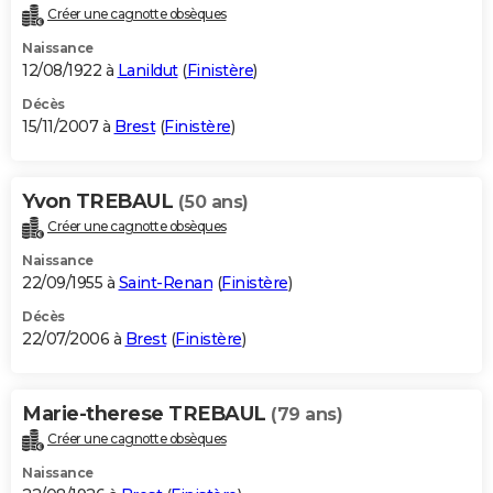
Créer une cagnotte obsèques
Naissance
12/08/1922 à
Lanildut
(
Finistère
)
Décès
15/11/2007 à
Brest
(
Finistère
)
Yvon TREBAUL
(50 ans)
Créer une cagnotte obsèques
Naissance
22/09/1955 à
Saint-Renan
(
Finistère
)
Décès
22/07/2006 à
Brest
(
Finistère
)
Marie-therese TREBAUL
(79 ans)
Créer une cagnotte obsèques
Naissance