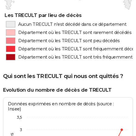
Les TRECULT par lieu de décès
Aucun TRECULT n'est décédé dans ce département
Département où les TRECULT sont rarement décédés
Département où les TRECULT sont peu décédés
Département où les TRECULT sont fréquemment décé
Département où les TRECULT sont très fréquemment 
Qui sont les TRECULT qui nous ont quittés ?
Evolution du nombre de décès de TRECULT
Données exprimées en nombre de décès (source :
Insee)
3,5
3