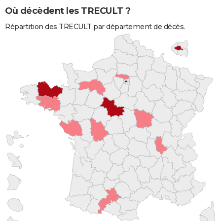
Où décèdent les TRECULT ?
Répartition des TRECULT par département de décès.