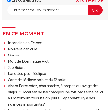
Les dossiers d'actu
Voir un exemple
EN CE MOMENT
Incendies en France
Nouvelle canicule
Orages
Mort de Dominique Frot
Joe Biden
Lunettes pour l'éclipse
Carte de l'éclipse solaire du 12 août
Alvaro Fernandez, pharmacien, à propos du lavage des
draps : "L'idéal est de les changer une fois par semaine, ou
au maximum tous les dix jours. Cependant, il y a des
nuances importantes"