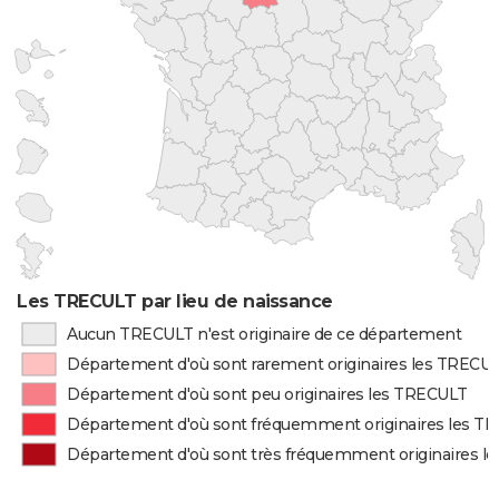
Les TRECULT par lieu de naissance
Aucun TRECULT n'est originaire de ce département
Département d'où sont rarement originaires les TRECU
Département d'où sont peu originaires les TRECULT
Département d'où sont fréquemment originaires les T
Département d'où sont très fréquemment originaires l