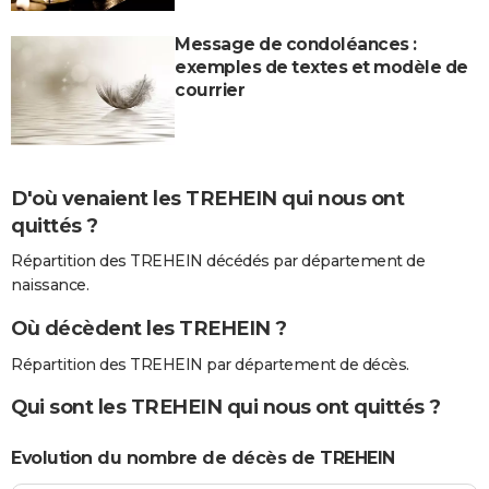
Message de condoléances :
exemples de textes et modèle de
courrier
D'où venaient les TREHEIN qui nous ont
quittés ?
Répartition des TREHEIN décédés par département de
naissance.
Où décèdent les TREHEIN ?
Répartition des TREHEIN par département de décès.
Qui sont les TREHEIN qui nous ont quittés ?
Evolution du nombre de décès de TREHEIN