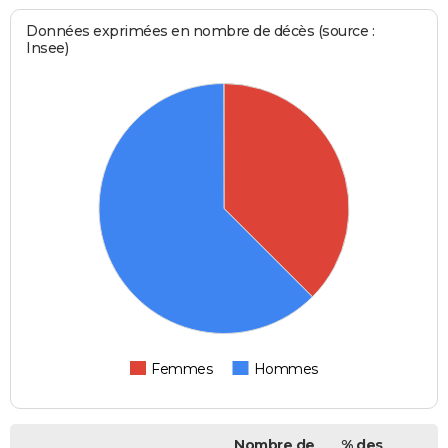
Données exprimées en nombre de décès (source :
Insee)
Femmes
Hommes
Nombre de
% des