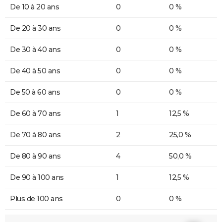
De 10 à 20 ans
0
0 %
De 20 à 30 ans
0
0 %
De 30 à 40 ans
0
0 %
De 40 à 50 ans
0
0 %
De 50 à 60 ans
0
0 %
De 60 à 70 ans
1
12,5 %
De 70 à 80 ans
2
25,0 %
De 80 à 90 ans
4
50,0 %
De 90 à 100 ans
1
12,5 %
Plus de 100 ans
0
0 %