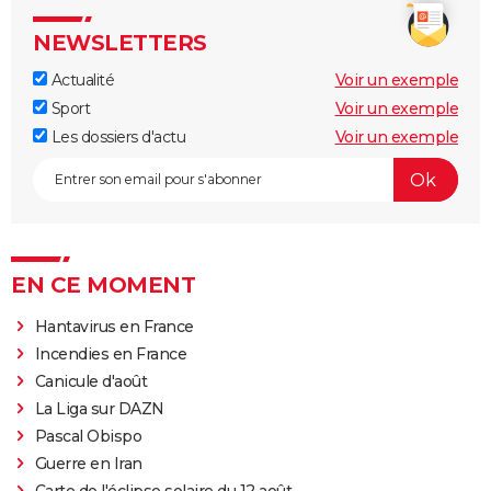
NEWSLETTERS
Actualité
Voir un exemple
Sport
Voir un exemple
Les dossiers d'actu
Voir un exemple
EN CE MOMENT
Hantavirus en France
Incendies en France
Canicule d'août
La Liga sur DAZN
Pascal Obispo
Guerre en Iran