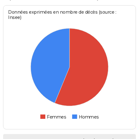
Données exprimées en nombre de décès (source :
Insee)
Femmes
Hommes