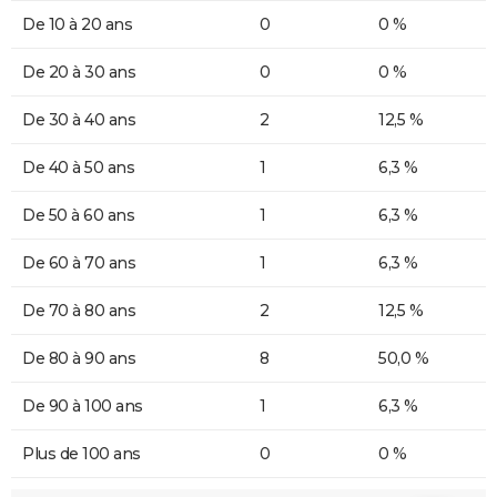
De 10 à 20 ans
0
0 %
De 20 à 30 ans
0
0 %
De 30 à 40 ans
2
12,5 %
De 40 à 50 ans
1
6,3 %
De 50 à 60 ans
1
6,3 %
De 60 à 70 ans
1
6,3 %
De 70 à 80 ans
2
12,5 %
De 80 à 90 ans
8
50,0 %
De 90 à 100 ans
1
6,3 %
Plus de 100 ans
0
0 %