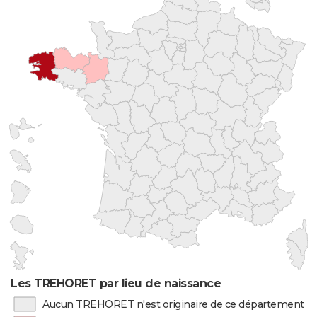
Les TREHORET par lieu de naissance
Aucun TREHORET n'est originaire de ce département