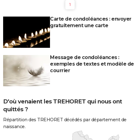
1
Carte de condoléances : envoyer
gratuitement une carte
Message de condoléances :
exemples de textes et modèle de
courrier
D'où venaient les TREHORET qui nous ont
quittés ?
Répartition des TREHORET décédés par département de
naissance.