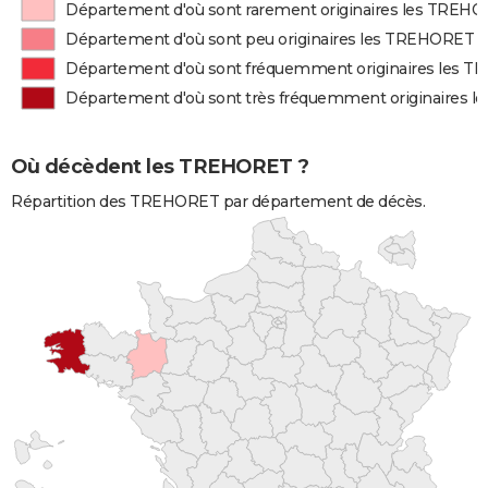
Département d'où sont rarement originaires les TREH
Département d'où sont peu originaires les TREHORET
Département d'où sont fréquemment originaires les 
Département d'où sont très fréquemment originaires 
Où décèdent les TREHORET ?
Répartition des TREHORET par département de décès.