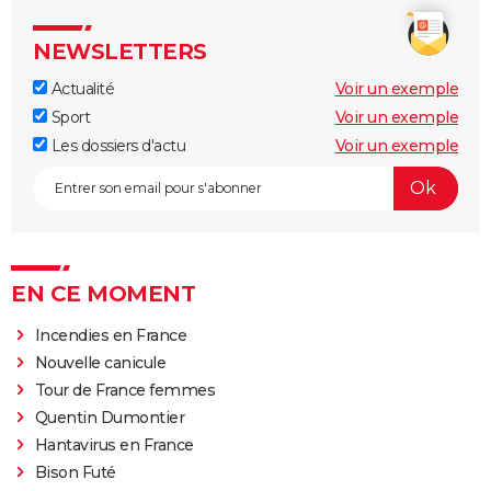
NEWSLETTERS
Actualité
Voir un exemple
Sport
Voir un exemple
Les dossiers d'actu
Voir un exemple
EN CE MOMENT
Incendies en France
Nouvelle canicule
Tour de France femmes
Quentin Dumontier
Hantavirus en France
Bison Futé