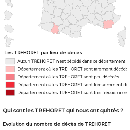
Les TREHORET par lieu de décès
Aucun TREHORET n'est décédé dans ce département
Département où les TREHORET sont rarement décédé
Département où les TREHORET sont peu décédés
Département où les TREHORET sont fréquemment dé
Département où les TREHORET sont très fréquemmen
Qui sont les TREHORET qui nous ont quittés ?
Evolution du nombre de décès de TREHORET