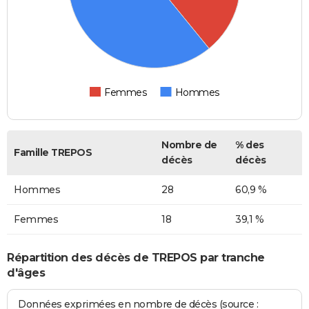
Femmes
Hommes
Nombre de
% des
Famille TREPOS
décès
décès
Hommes
28
60,9 %
Femmes
18
39,1 %
Répartition des décès de TREPOS par tranche
d'âges
Données exprimées en nombre de décès (source :