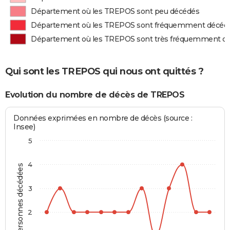
Département où les TREPOS sont peu décédés
Département où les TREPOS sont fréquemment décéd
Département où les TREPOS sont très fréquemment d
Qui sont les TREPOS qui nous ont quittés ?
Evolution du nombre de décès de TREPOS
Données exprimées en nombre de décès (source :
Insee)
5
4
Personnes décédées
3
2