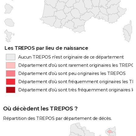
Les TREPOS par lieu de naissance
Aucun TREPOS n'est originaire de ce département
Département d'où sont rarement originaires les TREPO
Département d'où sont peu originaires les TREPOS
Département d'où sont fréquemment originaires les T
Département d'où sont très fréquemment originaires 
Où décèdent les TREPOS ?
Répartition des TREPOS par département de décès.