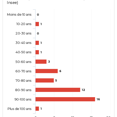
Insee)
Moins de 10 ans
0
10-20 ans
1
20-30 ans
0
30-40 ans
1
40-50 ans
1
50-60 ans
3
60-70 ans
6
70-80 ans
5
80-90 ans
12
90-100 ans
16
Plus de 100 ans
1