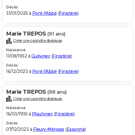
Décès
31/01/2025 à
Pont-l'Abbé
(
Finistère
)
Marie TREPOS
(91 ans)
Créer une cagnotte obsèques
Naissance
11/09/1932 à
Guilvinec
(
Finistère
)
Décès
16/12/2023 à
Pont-l'Abbé
(
Finistère
)
Marie TREPOS
(88 ans)
Créer une cagnotte obsèques
Naissance
16/03/1935 à
Plouhinec
(
Finistère
)
Décès
07/12/2023 à
Fleury-Mérogis
(
Essonne
)