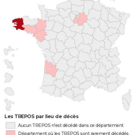
Les TREPOS par lieu de décès
Aucun TREPOS n'est décédé dans ce département
Département où les TREPOS sont rarement décédés