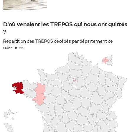
D'où venaient les TREPOS qui nous ont quittés
?
Répartition des TREPOS décédés par département de
naissance.