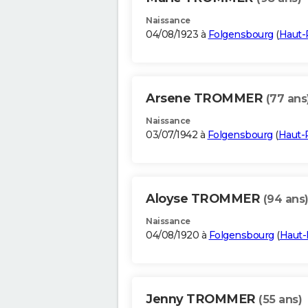
Naissance
04/08/1923 à
Folgensbourg
(
Haut-
Arsene TROMMER
(77 ans
Naissance
03/07/1942 à
Folgensbourg
(
Haut-
Aloyse TROMMER
(94 ans
Naissance
04/08/1920 à
Folgensbourg
(
Haut-
Jenny TROMMER
(55 ans)