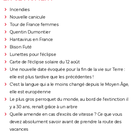
Incendies
Nouvelle canicule
Tour de France femmes
Quentin Dumontier
Hantavirus en France
Bison Futé
Lunettes pour l'éclipse
Carte de l'éclipse solaire du 12 août
Une nouvelle date évoquée pour la fin de la vie sur Terre :
elle est plus tardive que les précédentes !
C'est la langue qui a le moins changé depuis le Moyen Âge,
elle est européenne
Le plus gros perroquet du monde, au bord de l'extinction il
y a 30 ans, renaît grâce à un arbre
Quelle amende en cas d'excès de vitesse ? Ce que vous
devez absolument savoir avant de prendre la route des
vacances