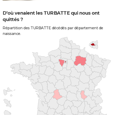
D'où venaient les TURBATTE qui nous ont
quittés ?
Répartition des TURBATTE décédés par département de
naissance.