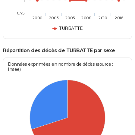
1
0,75
2000
2003
2005
2008
2010
2016
TURBATTE
Répartition des décès de TURBATTE par sexe
Données exprimées en nombre de décès (source :
Insee)