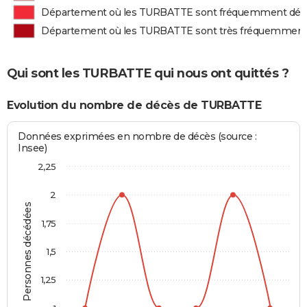
Département où les TURBATTE sont fréquemment déc
Département où les TURBATTE sont très fréquemment
Qui sont les TURBATTE qui nous ont quittés ?
Evolution du nombre de décès de TURBATTE
Données exprimées en nombre de décès (source :
Insee)
2,25
2
Personnes décédées
1,75
1,5
1,25