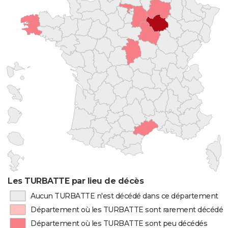
Les TURBATTE par lieu de décès
Aucun TURBATTE n'est décédé dans ce département
Département où les TURBATTE sont rarement décédés
Département où les TURBATTE sont peu décédés