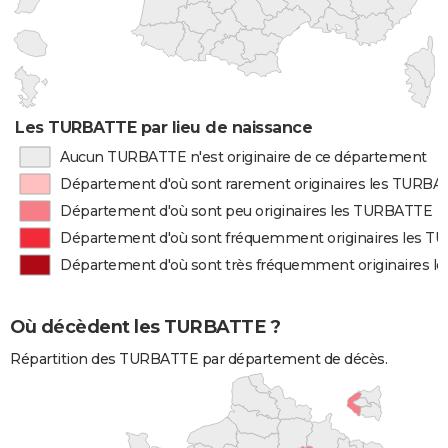
Les TURBATTE par lieu de naissance
Aucun TURBATTE n'est originaire de ce département
Département d'où sont rarement originaires les TURB
Département d'où sont peu originaires les TURBATTE
Département d'où sont fréquemment originaires les 
Département d'où sont très fréquemment originaires 
Où décèdent les TURBATTE ?
Répartition des TURBATTE par département de décès.