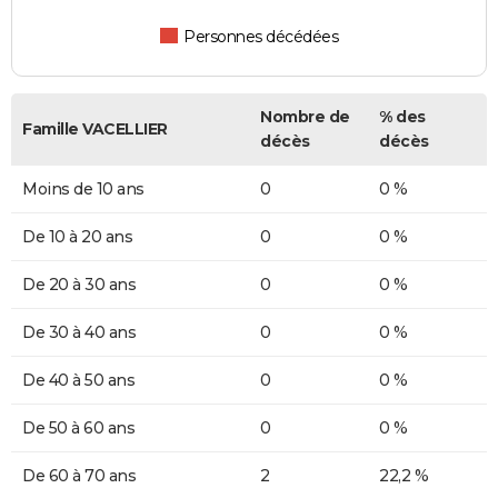
Personnes décédées
Nombre de
% des
Famille VACELLIER
décès
décès
Moins de 10 ans
0
0 %
De 10 à 20 ans
0
0 %
De 20 à 30 ans
0
0 %
De 30 à 40 ans
0
0 %
De 40 à 50 ans
0
0 %
De 50 à 60 ans
0
0 %
De 60 à 70 ans
2
22,2 %