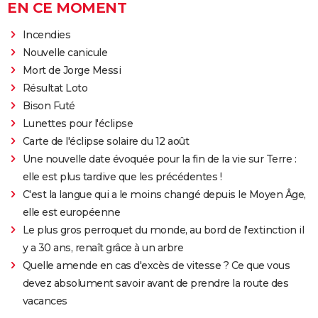
EN CE MOMENT
Incendies
Nouvelle canicule
Mort de Jorge Messi
Résultat Loto
Bison Futé
Lunettes pour l'éclipse
Carte de l'éclipse solaire du 12 août
Une nouvelle date évoquée pour la fin de la vie sur Terre :
elle est plus tardive que les précédentes !
C'est la langue qui a le moins changé depuis le Moyen Âge,
elle est européenne
Le plus gros perroquet du monde, au bord de l'extinction il
y a 30 ans, renaît grâce à un arbre
Quelle amende en cas d'excès de vitesse ? Ce que vous
devez absolument savoir avant de prendre la route des
vacances