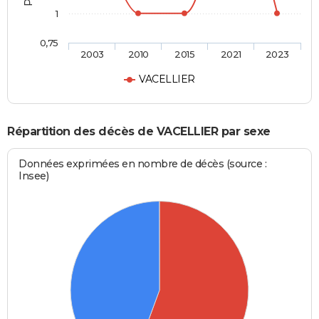
1
0,75
2003
2010
2015
2021
2023
VACELLIER
Répartition des décès de VACELLIER par sexe
Données exprimées en nombre de décès (source :
Insee)