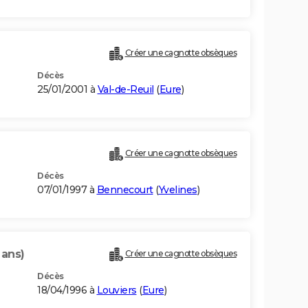
Créer une cagnotte obsèques
Décès
25/01/2001 à
Val-de-Reuil
(
Eure
)
Créer une cagnotte obsèques
Décès
07/01/1997 à
Bennecourt
(
Yvelines
)
 ans)
Créer une cagnotte obsèques
Décès
18/04/1996 à
Louviers
(
Eure
)