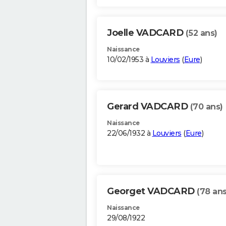
Joelle VADCARD
(52 ans)
Naissance
10/02/1953 à
Louviers
(
Eure
)
Gerard VADCARD
(70 ans)
Naissance
22/06/1932 à
Louviers
(
Eure
)
Georget VADCARD
(78 ans
Naissance
29/08/1922