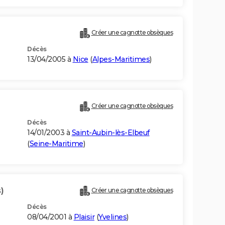
Créer une cagnotte obsèques
Décès
13/04/2005 à
Nice
(
Alpes-Maritimes
)
Créer une cagnotte obsèques
Décès
14/01/2003 à
Saint-Aubin-lès-Elbeuf
(
Seine-Maritime
)
)
Créer une cagnotte obsèques
Décès
08/04/2001 à
Plaisir
(
Yvelines
)