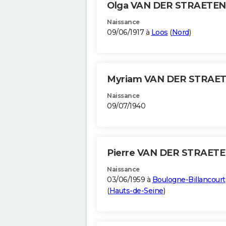
Olga VAN DER STRAETE
Naissance
09/06/1917 à
Loos
(
Nord
)
Myriam VAN DER STRAE
Naissance
09/07/1940
Pierre VAN DER STRAET
Naissance
03/06/1959 à
Boulogne-Billancourt
(
Hauts-de-Seine
)