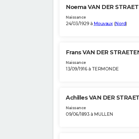
Noema VAN DER STRAE
Naissance
24/03/1929 à
Mouvaux
(
Nord
)
Frans VAN DER STRAET
Naissance
13/09/1916 à TERMONDE
Achilles VAN DER STRAE
Naissance
09/06/1893 à MULLEN