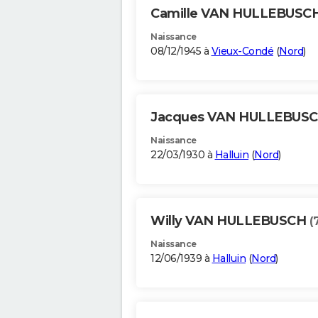
Camille VAN HULLEBUSC
Naissance
08/12/1945 à
Vieux-Condé
(
Nord
)
Jacques VAN HULLEBUS
Naissance
22/03/1930 à
Halluin
(
Nord
)
Willy VAN HULLEBUSCH
(
Naissance
12/06/1939 à
Halluin
(
Nord
)