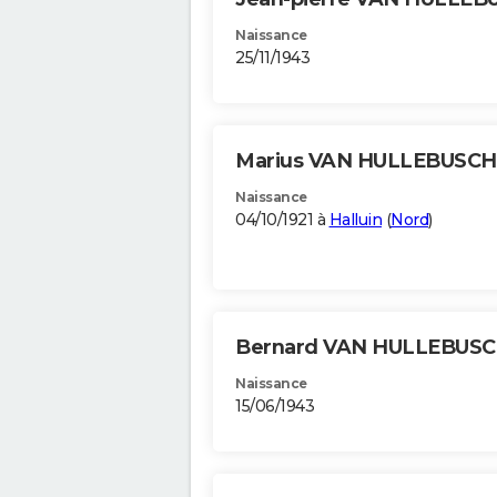
Naissance
25/11/1943
Marius VAN HULLEBUSC
Naissance
04/10/1921 à
Halluin
(
Nord
)
Bernard VAN HULLEBUS
Naissance
15/06/1943