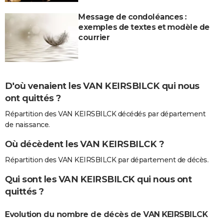
Message de condoléances :
exemples de textes et modèle de
courrier
D'où venaient les VAN KEIRSBILCK qui nous
ont quittés ?
Répartition des VAN KEIRSBILCK décédés par département
de naissance.
Où décèdent les VAN KEIRSBILCK ?
Répartition des VAN KEIRSBILCK par département de décès.
Qui sont les VAN KEIRSBILCK qui nous ont
quittés ?
Evolution du nombre de décès de VAN KEIRSBILCK