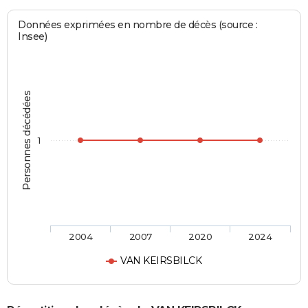
Données exprimées en nombre de décès (source :
Insee)
Personnes décédées
1
2004
2007
2020
2024
VAN KEIRSBILCK