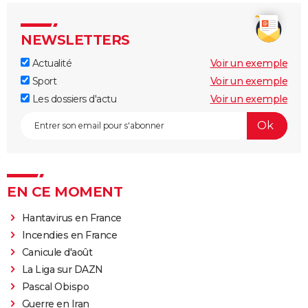
NEWSLETTERS
Actualité
Voir un exemple
Sport
Voir un exemple
Les dossiers d'actu
Voir un exemple
EN CE MOMENT
Hantavirus en France
Incendies en France
Canicule d'août
La Liga sur DAZN
Pascal Obispo
Guerre en Iran