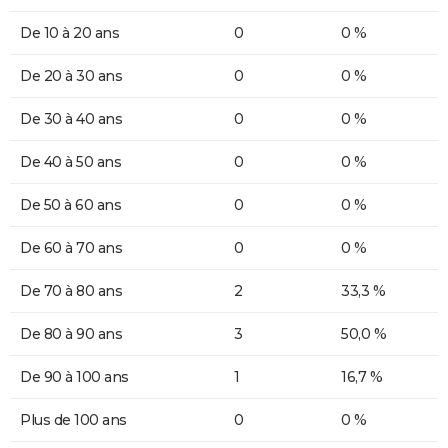
De 10 à 20 ans
0
0 %
De 20 à 30 ans
0
0 %
De 30 à 40 ans
0
0 %
De 40 à 50 ans
0
0 %
De 50 à 60 ans
0
0 %
De 60 à 70 ans
0
0 %
De 70 à 80 ans
2
33,3 %
De 80 à 90 ans
3
50,0 %
De 90 à 100 ans
1
16,7 %
Plus de 100 ans
0
0 %