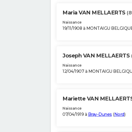
Maria VAN MELLAERTS
(8
Naissance
19/11/1908 à MONTAIGU BELGIQU
Joseph VAN MELLAERTS
Naissance
12/04/1907 à MONTAIGU BELGIQ
Mariette VAN MELLAERT
Naissance
07/04/1919 à
Bray-Dunes
(
Nord
)