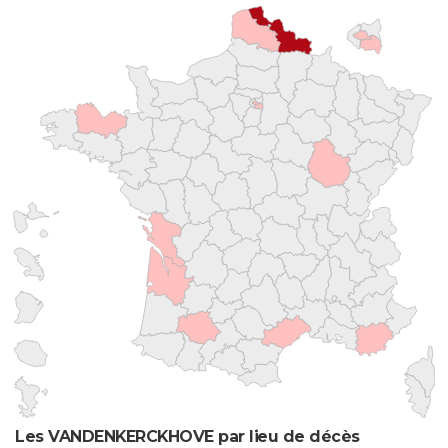
Les VANDENKERCKHOVE par lieu de décès