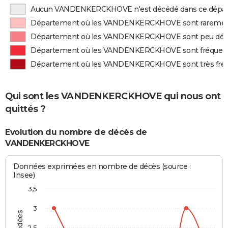
Aucun VANDENKERCKHOVE n'est décédé dans ce dépa
Département où les VANDENKERCKHOVE sont raremen
Département où les VANDENKERCKHOVE sont peu déc
Département où les VANDENKERCKHOVE sont fréque
Département où les VANDENKERCKHOVE sont très fr
Qui sont les VANDENKERCKHOVE qui nous ont
quittés ?
Evolution du nombre de décès de
VANDENKERCKHOVE
Données exprimées en nombre de décès (source :
Insee)
3,5
3
2,5