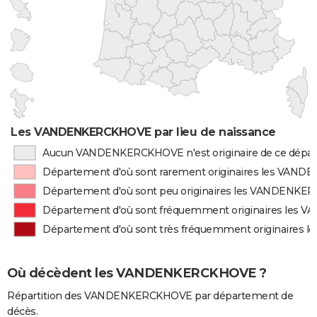
Les VANDENKERCKHOVE par lieu de naissance
Aucun VANDENKERCKHOVE n'est originaire de ce dépa
Département d'où sont rarement originaires les VA
Département d'où sont peu originaires les VANDENK
Département d'où sont fréquemment originaires le
Département d'où sont très fréquemment originaire
Où décèdent les VANDENKERCKHOVE ?
Répartition des VANDENKERCKHOVE par département de
décès.