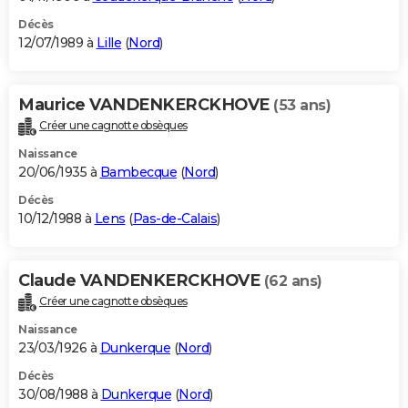
Décès
12/07/1989 à
Lille
(
Nord
)
Maurice VANDENKERCKHOVE
(53 ans)
Créer une cagnotte obsèques
Naissance
20/06/1935 à
Bambecque
(
Nord
)
Décès
10/12/1988 à
Lens
(
Pas-de-Calais
)
Claude VANDENKERCKHOVE
(62 ans)
Créer une cagnotte obsèques
Naissance
23/03/1926 à
Dunkerque
(
Nord
)
Décès
30/08/1988 à
Dunkerque
(
Nord
)