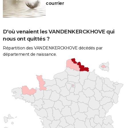
courrier
D'où venaient les VANDENKERCKHOVE qui
nous ont quittés ?
Répartition des VANDENKERCKHOVE décédés par
département de naissance.