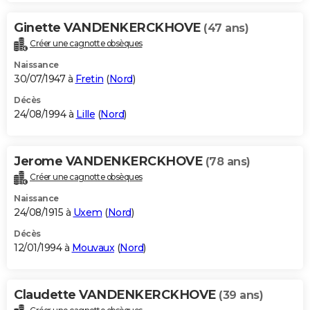
Ginette VANDENKERCKHOVE
(47 ans)
Créer une cagnotte obsèques
Naissance
30/07/1947 à
Fretin
(
Nord
)
Décès
24/08/1994 à
Lille
(
Nord
)
Jerome VANDENKERCKHOVE
(78 ans)
Créer une cagnotte obsèques
Naissance
24/08/1915 à
Uxem
(
Nord
)
Décès
12/01/1994 à
Mouvaux
(
Nord
)
Claudette VANDENKERCKHOVE
(39 ans)