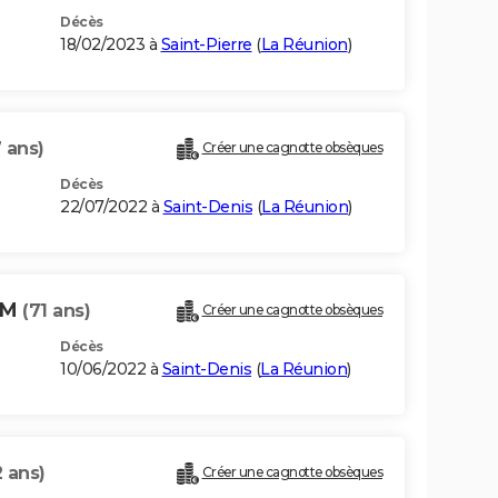
Décès
18/02/2023 à
Saint-Pierre
(
La Réunion
)
 ans)
Créer une cagnotte obsèques
Décès
22/07/2022 à
Saint-Denis
(
La Réunion
)
OM
(71 ans)
Créer une cagnotte obsèques
Décès
10/06/2022 à
Saint-Denis
(
La Réunion
)
2 ans)
Créer une cagnotte obsèques