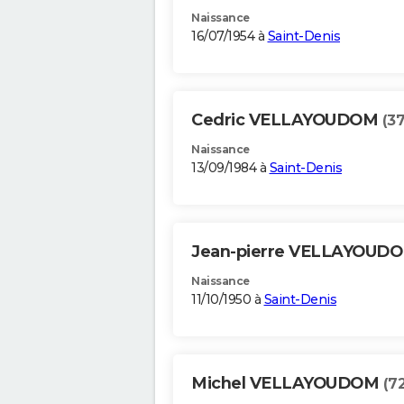
Naissance
16/07/1954 à
Saint-Denis
Cedric VELLAYOUDOM
(37
Naissance
13/09/1984 à
Saint-Denis
Jean-pierre VELLAYOUD
Naissance
11/10/1950 à
Saint-Denis
Michel VELLAYOUDOM
(7