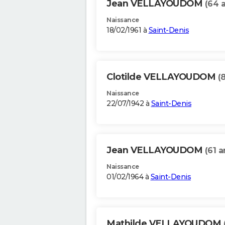
Jean VELLAYOUDOM
(64 
Naissance
18/02/1961 à
Saint-Denis
Clotilde VELLAYOUDOM
(
Naissance
22/07/1942 à
Saint-Denis
Jean VELLAYOUDOM
(61 a
Naissance
01/02/1964 à
Saint-Denis
Mathilde VELLAYOUDOM