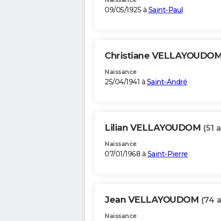
09/05/1925 à
Saint-Paul
Christiane VELLAYOUDO
Naissance
25/04/1941 à
Saint-André
Lilian VELLAYOUDOM
(51 
Naissance
07/01/1968 à
Saint-Pierre
Jean VELLAYOUDOM
(74 
Naissance