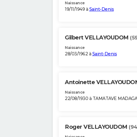
Naissance
19/11/1949 à
Saint-Denis
Gilbert VELLAYOUDOM
(5
Naissance
28/03/1962 à
Saint-Denis
Antoinette VELLAYOUD
Naissance
22/08/1930 à TAMATAVE MADAG
Roger VELLAYOUDOM
(94
Naissance