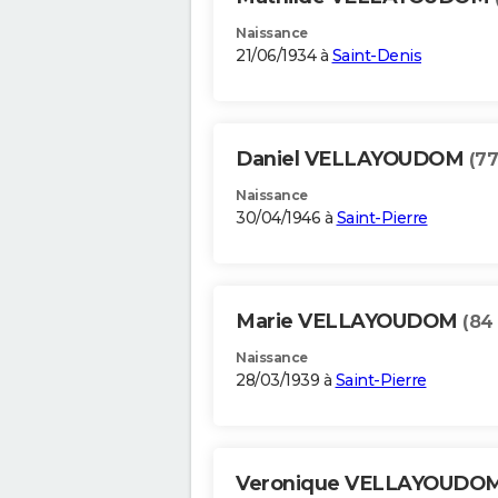
Naissance
21/06/1934 à
Saint-Denis
Daniel VELLAYOUDOM
(77
Naissance
30/04/1946 à
Saint-Pierre
Marie VELLAYOUDOM
(84
Naissance
28/03/1939 à
Saint-Pierre
Veronique VELLAYOUDO