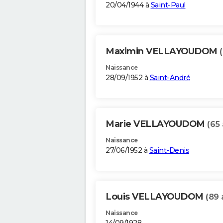
20/04/1944 à
Saint-Paul
Maximin VELLAYOUDOM
Naissance
28/09/1952 à
Saint-André
Marie VELLAYOUDOM
(65 
Naissance
27/06/1952 à
Saint-Denis
Louis VELLAYOUDOM
(89 
Naissance