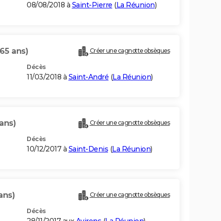
08/08/2018 à
Saint-Pierre
(
La Réunion
)
(65 ans)
Créer une cagnotte obsèques
Décès
11/03/2018 à
Saint-André
(
La Réunion
)
ans)
Créer une cagnotte obsèques
Décès
10/12/2017 à
Saint-Denis
(
La Réunion
)
ans)
Créer une cagnotte obsèques
Décès