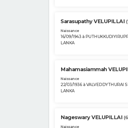
Sarasupathy VELUPILLAI
Naissance
16/09/1943 à PUTHUKKUDIYIRUP
LANKA
Mahamasiammah VELUPI
Naissance
22/03/1936 à VALVEDDYTHURAI S
LANKA
Nageswary VELUPILLAI
(
Naissance