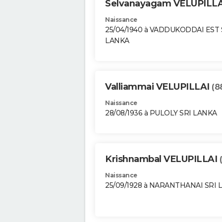
Selvanayagam VELUPILL
Naissance
25/04/1940 à VADDUKODDAI EST 
LANKA
Valliammai VELUPILLAI
(8
Naissance
28/08/1936 à PULOLY SRI LANKA
Krishnambal VELUPILLAI
Naissance
25/09/1928 à NARANTHANAI SRI 