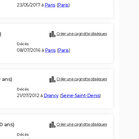
23/05/2017 à
Paris
(
Paris
)
)
Créer une cagnotte obsèques
Décès
08/07/2016 à
Paris
(
Paris
)
 ans)
Créer une cagnotte obsèques
Décès
21/07/2012 à
Drancy
(
Seine-Saint-Denis
)
0 ans)
Créer une cagnotte obsèques
Décès