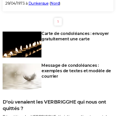
29/04/1973 à
Dunkerque
(
Nord
)
1
Carte de condoléances : envoyer
gratuitement une carte
Message de condoléances :
exemples de textes et modèle de
courrier
D'où venaient les VERBRIGGHE qui nous ont
quittés ?