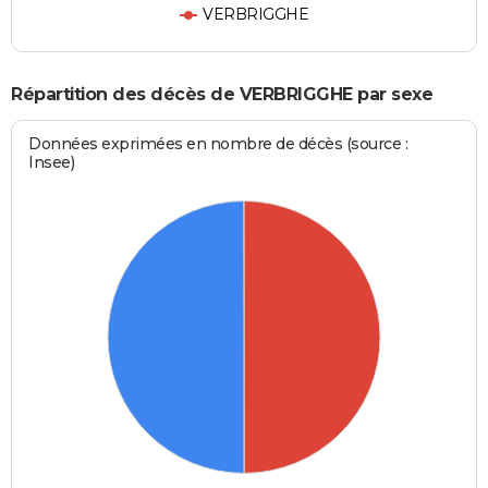
VERBRIGGHE
Répartition des décès de VERBRIGGHE par sexe
Données exprimées en nombre de décès (source :
Insee)