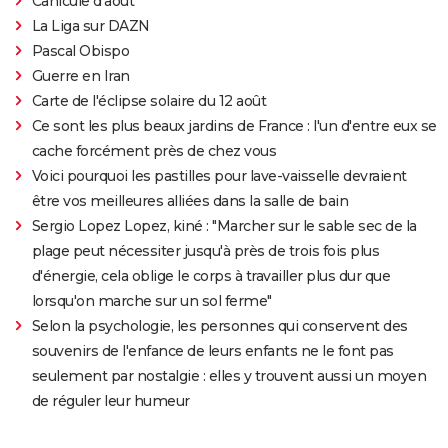
Canicule d'août
La Liga sur DAZN
Pascal Obispo
Guerre en Iran
Carte de l'éclipse solaire du 12 août
Ce sont les plus beaux jardins de France : l'un d'entre eux se
cache forcément près de chez vous
Voici pourquoi les pastilles pour lave-vaisselle devraient
être vos meilleures alliées dans la salle de bain
Sergio Lopez Lopez, kiné : "Marcher sur le sable sec de la
plage peut nécessiter jusqu'à près de trois fois plus
d'énergie, cela oblige le corps à travailler plus dur que
lorsqu'on marche sur un sol ferme"
Selon la psychologie, les personnes qui conservent des
souvenirs de l'enfance de leurs enfants ne le font pas
seulement par nostalgie : elles y trouvent aussi un moyen
de réguler leur humeur