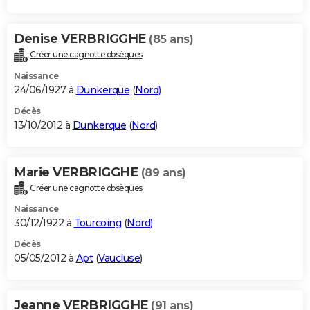
Denise VERBRIGGHE
(85 ans)
Créer une cagnotte obsèques
Naissance
24/06/1927 à
Dunkerque
(
Nord
)
Décès
13/10/2012 à
Dunkerque
(
Nord
)
Marie VERBRIGGHE
(89 ans)
Créer une cagnotte obsèques
Naissance
30/12/1922 à
Tourcoing
(
Nord
)
Décès
05/05/2012 à
Apt
(
Vaucluse
)
Jeanne VERBRIGGHE
(91 ans)