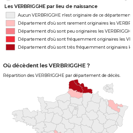
Les VERBRIGGHE par lieu de naissance
Aucun VERBRIGGHE n'est originaire de ce département
Département d'où sont rarement originaires les VERB
Département d'où sont peu originaires les VERBRIGGH
Département d'où sont fréquemment originaires les 
Département d'où sont très fréquemment originaires 
Où décèdent les VERBRIGGHE ?
Répartition des VERBRIGGHE par département de décès.