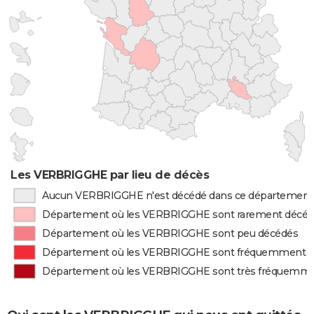
Les VERBRIGGHE par lieu de décès
Aucun VERBRIGGHE n'est décédé dans ce département
Département où les VERBRIGGHE sont rarement décé
Département où les VERBRIGGHE sont peu décédés
Département où les VERBRIGGHE sont fréquemment 
Département où les VERBRIGGHE sont très fréquemm