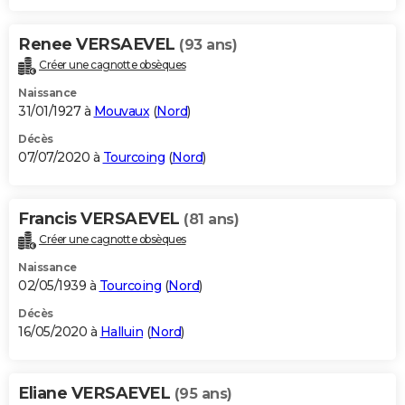
Renee VERSAEVEL
(93 ans)
Créer une cagnotte obsèques
Naissance
31/01/1927 à
Mouvaux
(
Nord
)
Décès
07/07/2020 à
Tourcoing
(
Nord
)
Francis VERSAEVEL
(81 ans)
Créer une cagnotte obsèques
Naissance
02/05/1939 à
Tourcoing
(
Nord
)
Décès
16/05/2020 à
Halluin
(
Nord
)
Eliane VERSAEVEL
(95 ans)