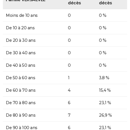
décès
décès
Moins de 10 ans
0
0 %
De 10 à 20 ans
0
0 %
De 20 à 30 ans
0
0 %
De 30 à 40 ans
0
0 %
De 40 à 50 ans
0
0 %
De 50 à 60 ans
1
3,8 %
De 60 à 70 ans
4
15,4 %
De 70 à 80 ans
6
23,1 %
De 80 à 90 ans
7
26,9 %
De 90 à 100 ans
6
23,1 %