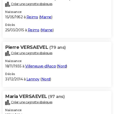
Créer une cagnotte obsèques
Naissance
15/05/1952 à
Reims
(
Marne
)
Décès
25/03/2015 à
Reims
(
Marne
)
Pierre VERSAEVEL
(79 ans)
Créer une cagnotte obsèques
Naissance
18/11/1935 à
Villeneuve-d'Ascq
(
Nord
)
Décès
31/12/2014 à
Lannoy
(
Nord
)
Maria VERSAEVEL
(97 ans)
Créer une cagnotte obsèques
Naissance