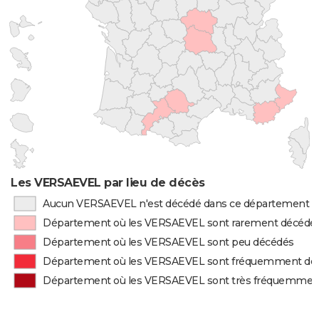
Les VERSAEVEL par lieu de décès
Aucun VERSAEVEL n'est décédé dans ce département
Département où les VERSAEVEL sont rarement décédé
Département où les VERSAEVEL sont peu décédés
Département où les VERSAEVEL sont fréquemment dé
Département où les VERSAEVEL sont très fréquemmen