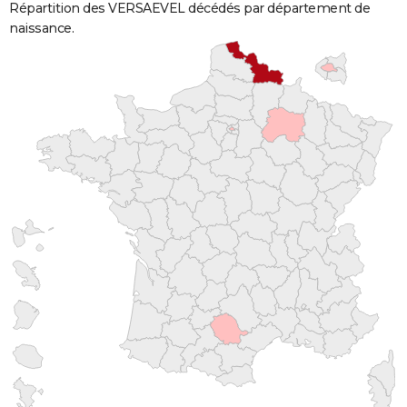
Répartition des VERSAEVEL décédés par département de
naissance.