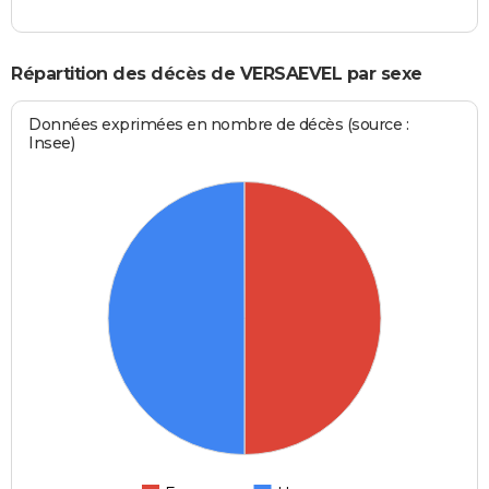
Répartition des décès de VERSAEVEL par sexe
Données exprimées en nombre de décès (source :
Insee)