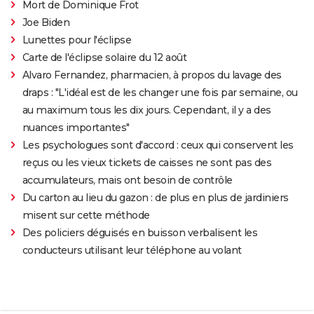
Mort de Dominique Frot
Joe Biden
Lunettes pour l'éclipse
Carte de l'éclipse solaire du 12 août
Alvaro Fernandez, pharmacien, à propos du lavage des
draps : "L'idéal est de les changer une fois par semaine, ou
au maximum tous les dix jours. Cependant, il y a des
nuances importantes"
Les psychologues sont d'accord : ceux qui conservent les
reçus ou les vieux tickets de caisses ne sont pas des
accumulateurs, mais ont besoin de contrôle
Du carton au lieu du gazon : de plus en plus de jardiniers
misent sur cette méthode
Des policiers déguisés en buisson verbalisent les
conducteurs utilisant leur téléphone au volant