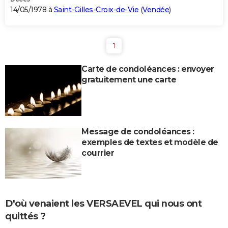
14/05/1978 à
Saint-Gilles-Croix-de-Vie
(
Vendée
)
1
Carte de condoléances : envoyer
gratuitement une carte
Message de condoléances :
exemples de textes et modèle de
courrier
D'où venaient les VERSAEVEL qui nous ont
quittés ?