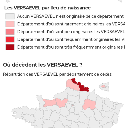
Les VERSAEVEL par lieu de naissance
Aucun VERSAEVEL n'est originaire de ce département
Département d'où sont rarement originaires les VERSA
Département d'où sont peu originaires les VERSAEVEL
Département d'où sont fréquemment originaires les 
Département d'où sont très fréquemment originaires 
Où décèdent les VERSAEVEL ?
Répartition des VERSAEVEL par département de décès.