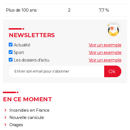
Plus de 100 ans
2
7,7 %
NEWSLETTERS
Actualité
Voir un exemple
Sport
Voir un exemple
Les dossiers d'actu
Voir un exemple
EN CE MOMENT
Incendies en France
Nouvelle canicule
Orages