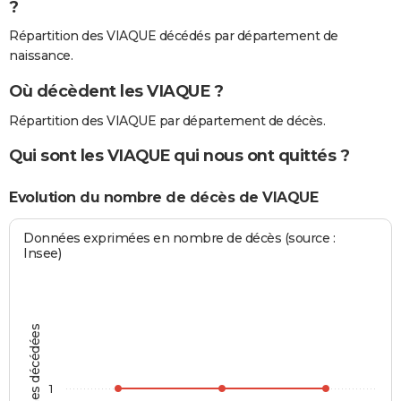
?
Répartition des VIAQUE décédés par département de
naissance.
Où décèdent les VIAQUE ?
Répartition des VIAQUE par département de décès.
Qui sont les VIAQUE qui nous ont quittés ?
Evolution du nombre de décès de VIAQUE
Données exprimées en nombre de décès (source :
Insee)
Personnes décédées
1