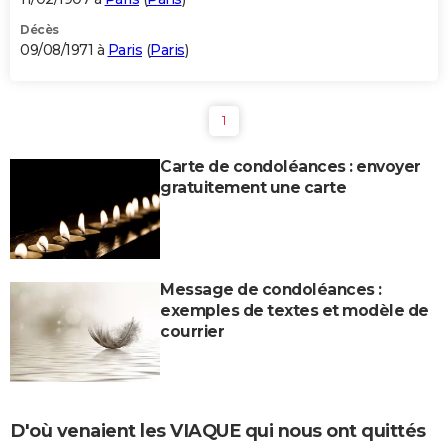
Décès
09/08/1971 à
Paris
(
Paris
)
1
Carte de condoléances : envoyer
gratuitement une carte
Message de condoléances :
exemples de textes et modèle de
courrier
D'où venaient les VIAQUE qui nous ont quittés