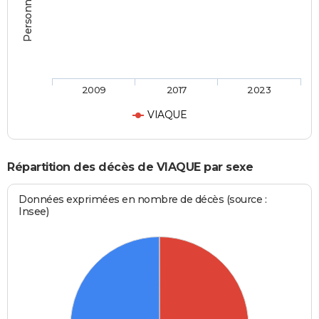
2009
2017
2023
VIAQUE
Répartition des décès de VIAQUE par sexe
Données exprimées en nombre de décès (source :
Insee)