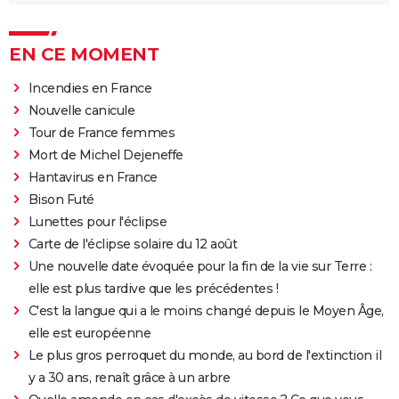
EN CE MOMENT
Incendies en France
Nouvelle canicule
Tour de France femmes
Mort de Michel Dejeneffe
Hantavirus en France
Bison Futé
Lunettes pour l'éclipse
Carte de l'éclipse solaire du 12 août
Une nouvelle date évoquée pour la fin de la vie sur Terre :
elle est plus tardive que les précédentes !
C'est la langue qui a le moins changé depuis le Moyen Âge,
elle est européenne
Le plus gros perroquet du monde, au bord de l'extinction il
y a 30 ans, renaît grâce à un arbre