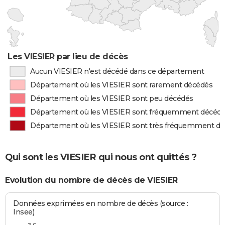
Les VIESIER par lieu de décès
Aucun VIESIER n'est décédé dans ce département
Département où les VIESIER sont rarement décédés
Département où les VIESIER sont peu décédés
Département où les VIESIER sont fréquemment décéd
Département où les VIESIER sont très fréquemment d
Qui sont les VIESIER qui nous ont quittés ?
Evolution du nombre de décès de VIESIER
Données exprimées en nombre de décès (source :
Insee)