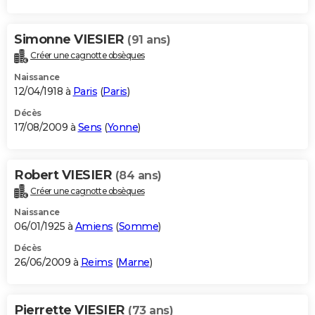
Simonne VIESIER
(91 ans)
Créer une cagnotte obsèques
Naissance
12/04/1918 à
Paris
(
Paris
)
Décès
17/08/2009 à
Sens
(
Yonne
)
Robert VIESIER
(84 ans)
Créer une cagnotte obsèques
Naissance
06/01/1925 à
Amiens
(
Somme
)
Décès
26/06/2009 à
Reims
(
Marne
)
Pierrette VIESIER
(73 ans)