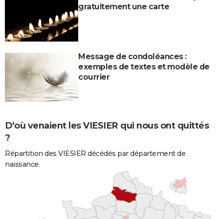
gratuitement une carte
Message de condoléances :
exemples de textes et modèle de
courrier
D'où venaient les VIESIER qui nous ont quittés
?
Répartition des VIESIER décédés par département de
naissance.