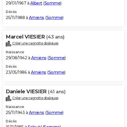
29/01/1967 à
Albert
(
Somme
)
Décès
25/11/1988 à
Amiens
(
Somme
)
Marcel VIESIER
(43 ans)
Créer une cagnotte obsèques
Naissance
29/08/1942 à
Amiens
(
Somme
)
Décès
23/05/1986 à
Amiens
(
Somme
)
Daniele VIESIER
(41 ans)
Créer une cagnotte obsèques
Naissance
25/11/1943 à
Amiens
(
Somme
)
Décès