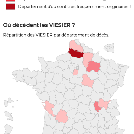
Département d'où sont très fréquemment originaires le
Où décèdent les VIESIER ?
Répartition des VIESIER par département de décès.