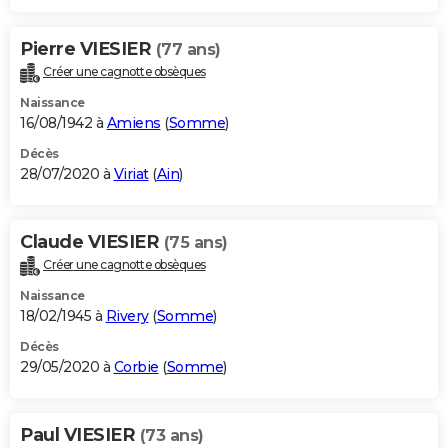
Pierre VIESIER
(77 ans)
Créer une cagnotte obsèques
Naissance
16/08/1942 à
Amiens
(
Somme
)
Décès
28/07/2020 à
Viriat
(
Ain
)
Claude VIESIER
(75 ans)
Créer une cagnotte obsèques
Naissance
18/02/1945 à
Rivery
(
Somme
)
Décès
29/05/2020 à
Corbie
(
Somme
)
Paul VIESIER
(73 ans)