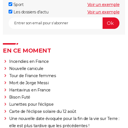
Sport
Voir un exemple
Les dossiers d'actu
Voir un exemple
EN CE MOMENT
Incendies en France
Nouvelle canicule
Tour de France femmes
Mort de Jorge Messi
Hantavirus en France
Bison Futé
Lunettes pour l'éclipse
Carte de l'éclipse solaire du 12 août
Une nouvelle date évoquée pour la fin de la vie sur Terre :
elle est plus tardive que les précédentes !