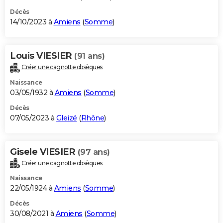
Décès
14/10/2023 à
Amiens
(
Somme
)
Louis VIESIER
(91 ans)
Créer une cagnotte obsèques
Naissance
03/05/1932 à
Amiens
(
Somme
)
Décès
07/05/2023 à
Gleizé
(
Rhône
)
Gisele VIESIER
(97 ans)
Créer une cagnotte obsèques
Naissance
22/05/1924 à
Amiens
(
Somme
)
Décès
30/08/2021 à
Amiens
(
Somme
)