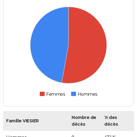
Femmes
Hommes
Nombre de
% des
Famille VIESIER
décès
décès