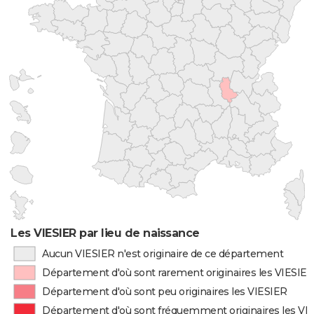
Les VIESIER par lieu de naissance
Aucun VIESIER n'est originaire de ce département
Département d'où sont rarement originaires les VIESIE
Département d'où sont peu originaires les VIESIER
Département d'où sont fréquemment originaires les VI