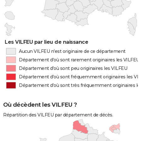
Les VILFEU par lieu de naissance
Aucun VILFEU n'est originaire de ce département
Département d'où sont rarement originaires les VILFEU
Département d'où sont peu originaires les VILFEU
Département d'où sont fréquemment originaires les VI
Département d'où sont très fréquemment originaires l
Où décèdent les VILFEU ?
Répartition des VILFEU par département de décès.