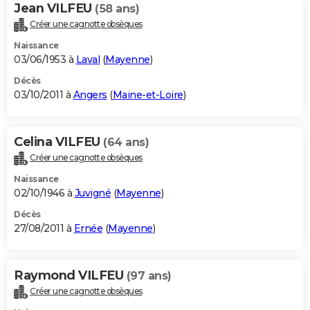
Jean VILFEU
(58 ans)
Créer une cagnotte obsèques
Naissance
03/06/1953 à
Laval
(
Mayenne
)
Décès
03/10/2011 à
Angers
(
Maine-et-Loire
)
Celina VILFEU
(64 ans)
Créer une cagnotte obsèques
Naissance
02/10/1946 à
Juvigné
(
Mayenne
)
Décès
27/08/2011 à
Ernée
(
Mayenne
)
Raymond VILFEU
(97 ans)
Créer une cagnotte obsèques