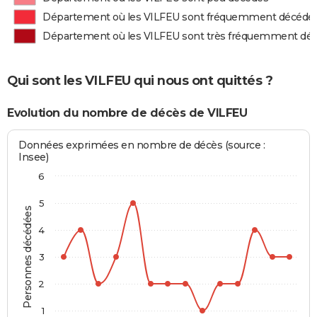
Département où les VILFEU sont fréquemment décédé
Département où les VILFEU sont très fréquemment dé
Qui sont les VILFEU qui nous ont quittés ?
Evolution du nombre de décès de VILFEU
Données exprimées en nombre de décès (source :
Insee)
6
5
Personnes décédées
4
3
2
1