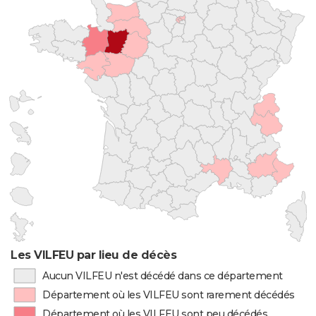
Les VILFEU par lieu de décès
Aucun VILFEU n'est décédé dans ce département
Département où les VILFEU sont rarement décédés
Département où les VILFEU sont peu décédés