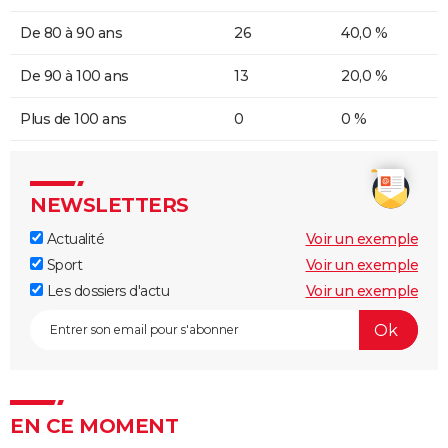
De 80 à 90 ans
26
40,0 %
De 90 à 100 ans
13
20,0 %
Plus de 100 ans
0
0 %
NEWSLETTERS
Actualité
Voir un exemple
Sport
Voir un exemple
Les dossiers d'actu
Voir un exemple
EN CE MOMENT