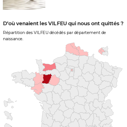
D'où venaient les VILFEU qui nous ont quittés ?
Répartition des VILFEU décédés par département de
naissance.