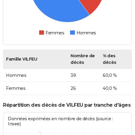
Femmes
Hommes
Nombre de
% des
Famille VILFEU
décès
décès
Hommes
39
60,0 %
Femmes
26
40,0 %
Répartition des décès de VILFEU par tranche d'âges
Données exprimées en nombre de décès (source :
Insee)