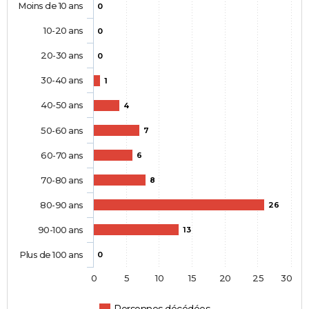
Moins de 10 ans
0
10-20 ans
0
20-30 ans
0
30-40 ans
1
40-50 ans
4
50-60 ans
7
60-70 ans
6
70-80 ans
8
80-90 ans
26
90-100 ans
13
Plus de 100 ans
0
0
5
10
15
20
25
30