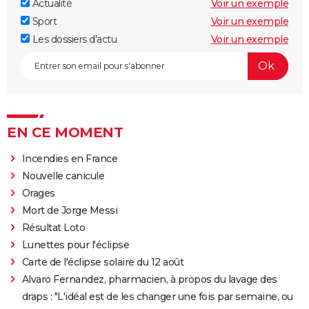
Actualité
Voir un exemple
Sport
Voir un exemple
Les dossiers d'actu
Voir un exemple
EN CE MOMENT
Incendies en France
Nouvelle canicule
Orages
Mort de Jorge Messi
Résultat Loto
Lunettes pour l'éclipse
Carte de l'éclipse solaire du 12 août
Alvaro Fernandez, pharmacien, à propos du lavage des
draps : "L'idéal est de les changer une fois par semaine, ou