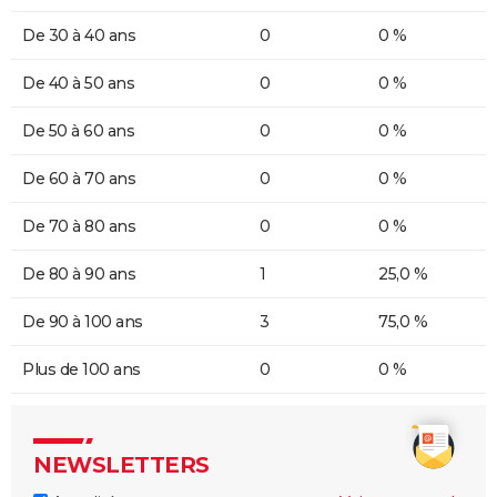
De 30 à 40 ans
0
0 %
De 40 à 50 ans
0
0 %
De 50 à 60 ans
0
0 %
De 60 à 70 ans
0
0 %
De 70 à 80 ans
0
0 %
De 80 à 90 ans
1
25,0 %
De 90 à 100 ans
3
75,0 %
Plus de 100 ans
0
0 %
NEWSLETTERS