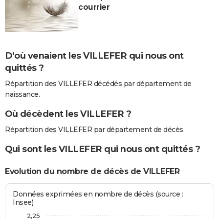
courrier
D'où venaient les VILLEFER qui nous ont
quittés ?
Répartition des VILLEFER décédés par département de
naissance.
Où décèdent les VILLEFER ?
Répartition des VILLEFER par département de décès.
Qui sont les VILLEFER qui nous ont quittés ?
Evolution du nombre de décès de VILLEFER
Données exprimées en nombre de décès (source :
Insee)
2,25