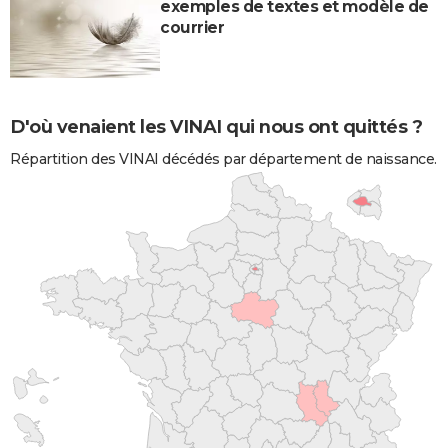
exemples de textes et modèle de
courrier
D'où venaient les VINAI qui nous ont quittés ?
Répartition des VINAI décédés par département de naissance.