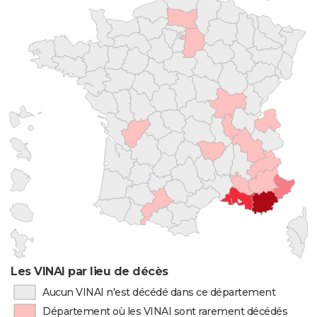
Les VINAI par lieu de décès
Aucun VINAI n'est décédé dans ce département
Département où les VINAI sont rarement décédés