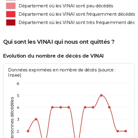
Département où les VINAI sont peu décédés
Département où les VINAI sont fréquemment décédés
Département où les VINAI sont très fréquemment décé
Qui sont les VINAI qui nous ont quittés ?
Evolution du nombre de décès de VINAI
Données exprimées en nombre de décès (source :
Insee)
6
5
Personnes décédées
4
3
2