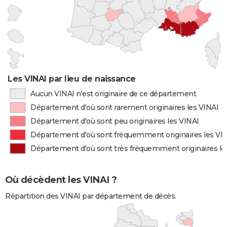
Les VINAI par lieu de naissance
Aucun VINAI n'est originaire de ce département
Département d'où sont rarement originaires les VINAI
Département d'où sont peu originaires les VINAI
Département d'où sont fréquemment originaires les VI
Département d'où sont très fréquemment originaires le
Où décèdent les VINAI ?
Répartition des VINAI par département de décès.