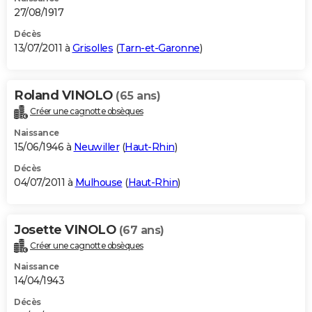
27/08/1917
Décès
13/07/2011 à
Grisolles
(
Tarn-et-Garonne
)
Roland VINOLO
(65 ans)
Créer une cagnotte obsèques
Naissance
15/06/1946 à
Neuwiller
(
Haut-Rhin
)
Décès
04/07/2011 à
Mulhouse
(
Haut-Rhin
)
Josette VINOLO
(67 ans)
Créer une cagnotte obsèques
Naissance
14/04/1943
Décès