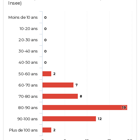
Insee)
Moins de 10 ans
0
10-20 ans
0
20-30 ans
0
30-40 ans
0
40-50 ans
0
50-60 ans
2
60-70 ans
7
70-80 ans
8
80-90 ans
19
90-100 ans
12
Plus de 100 ans
2