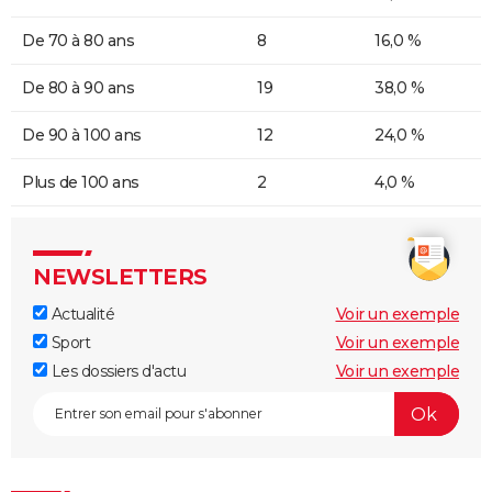
De 70 à 80 ans
8
16,0 %
De 80 à 90 ans
19
38,0 %
De 90 à 100 ans
12
24,0 %
Plus de 100 ans
2
4,0 %
NEWSLETTERS
Actualité
Voir un exemple
Sport
Voir un exemple
Les dossiers d'actu
Voir un exemple