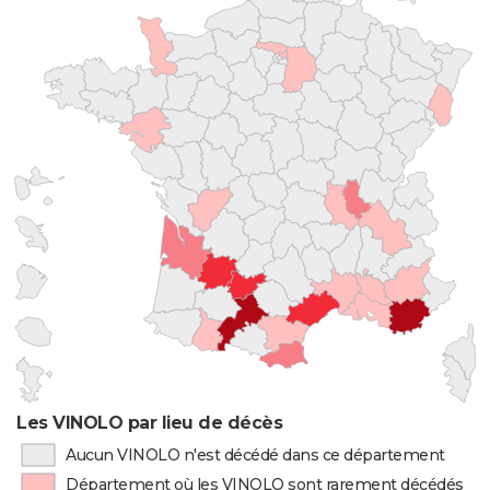
Les VINOLO par lieu de décès
Aucun VINOLO n'est décédé dans ce département
Département où les VINOLO sont rarement décédés