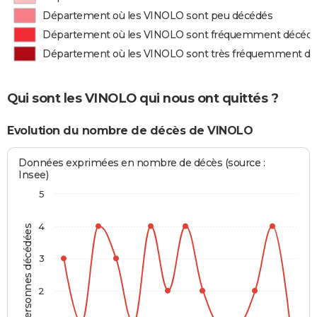
Département où les VINOLO sont peu décédés
Département où les VINOLO sont fréquemment décéd
Département où les VINOLO sont très fréquemment d
Qui sont les VINOLO qui nous ont quittés ?
Evolution du nombre de décès de VINOLO
Données exprimées en nombre de décès (source :
Insee)
5
4
Personnes décédées
3
2