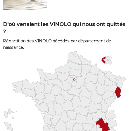
D'où venaient les VINOLO qui nous ont quittés
?
Répartition des VINOLO décédés par département de
naissance.