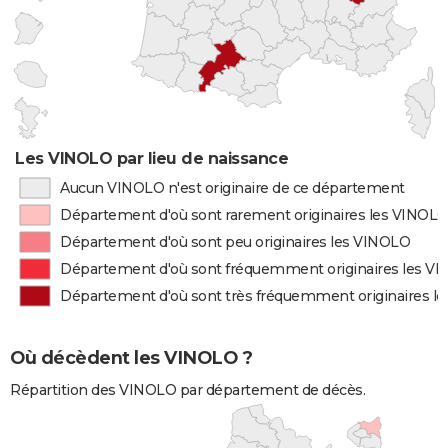
Les VINOLO par lieu de naissance
Aucun VINOLO n'est originaire de ce département
Département d'où sont rarement originaires les VINOL
Département d'où sont peu originaires les VINOLO
Département d'où sont fréquemment originaires les V
Département d'où sont très fréquemment originaires l
Où décèdent les VINOLO ?
Répartition des VINOLO par département de décès.