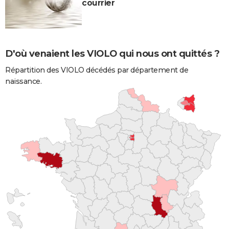
courrier
D'où venaient les VIOLO qui nous ont quittés ?
Répartition des VIOLO décédés par département de
naissance.