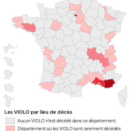
Les VIOLO par lieu de décès
Aucun VIOLO n'est décédé dans ce département
Département où les VIOLO sont rarement décédés