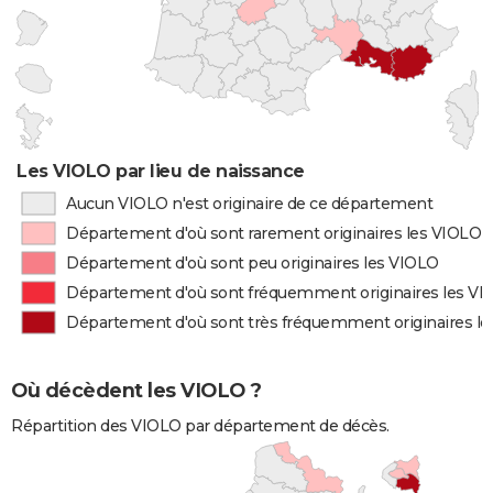
Les VIOLO par lieu de naissance
Aucun VIOLO n'est originaire de ce département
Département d'où sont rarement originaires les VIOLO
Département d'où sont peu originaires les VIOLO
Département d'où sont fréquemment originaires les V
Département d'où sont très fréquemment originaires l
Où décèdent les VIOLO ?
Répartition des VIOLO par département de décès.