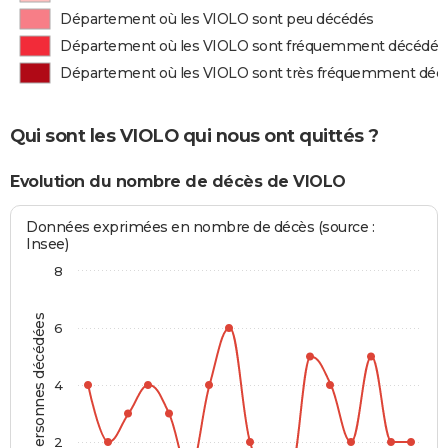
Département où les VIOLO sont peu décédés
Département où les VIOLO sont fréquemment décédés
Département où les VIOLO sont très fréquemment déc
Qui sont les VIOLO qui nous ont quittés ?
Evolution du nombre de décès de VIOLO
Données exprimées en nombre de décès (source :
Insee)
8
Personnes décédées
6
4
2