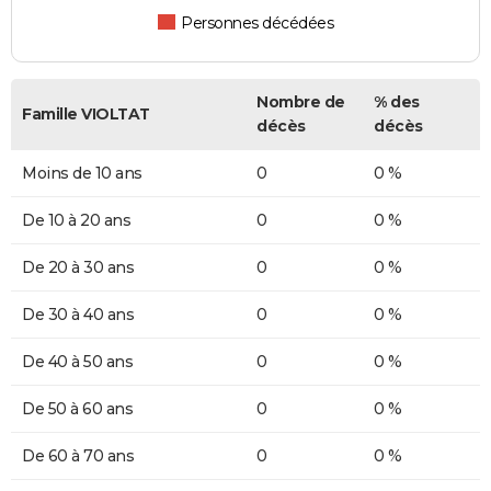
Personnes décédées
Nombre de
% des
Famille VIOLTAT
décès
décès
Moins de 10 ans
0
0 %
De 10 à 20 ans
0
0 %
De 20 à 30 ans
0
0 %
De 30 à 40 ans
0
0 %
De 40 à 50 ans
0
0 %
De 50 à 60 ans
0
0 %
De 60 à 70 ans
0
0 %