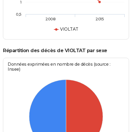
1
0,5
2008
2015
VIOLTAT
Répartition des décès de VIOLTAT par sexe
Données exprimées en nombre de décès (source :
Insee)