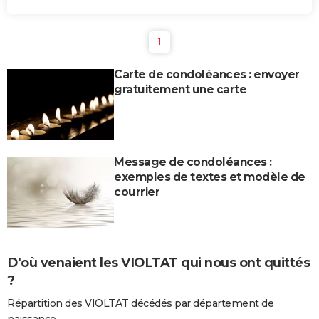
1
Carte de condoléances : envoyer
gratuitement une carte
Message de condoléances :
exemples de textes et modèle de
courrier
D'où venaient les VIOLTAT qui nous ont quittés
?
Répartition des VIOLTAT décédés par département de