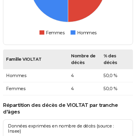
Femmes
Hommes
Nombre de
% des
Famille VIOLTAT
décès
décès
Hommes
4
50,0 %
Femmes
4
50,0 %
Répartition des décès de VIOLTAT par tranche
d'âges
Données exprimées en nombre de décès (source :
Insee)