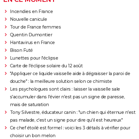
Incendies en France
Nouvelle canicule
Tour de France femmes
Quentin Dumontier
Hantavirus en France
Bison Futé
Lunettes pour l'éclipse
Carte de l'éclipse solaire du 12 août
"Appliquer ce liquide vaisselle aide à dégraisser la paroi de
douche" : la meilleure solution selon ce chimiste
Les psychologues sont clairs : laisser la vaisselle sale
s'accumuler dans l'évier n'est pas un signe de paresse,
mais de saturation
Tony Silvestre, éducateur canin : "un chien qui éternue n'est
pas malade, c'est un signe pour dire qu'il est heureux"
Ce chef étoilé est formel : voici les 3 détails à vérifier pour
choisir un bon melon