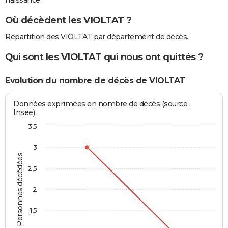
naissance.
Où décèdent les VIOLTAT ?
Répartition des VIOLTAT par département de décès.
Qui sont les VIOLTAT qui nous ont quittés ?
Evolution du nombre de décès de VIOLTAT
Données exprimées en nombre de décès (source :
Insee)
3,5
3
Personnes décédées
2,5
2
1,5