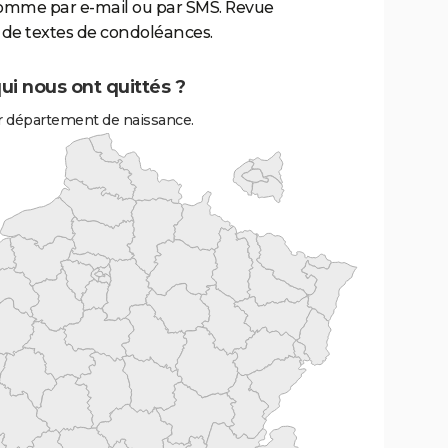
comme par e-mail ou par SMS. Revue
de textes de condoléances.
ui nous ont quittés ?
r département de naissance.