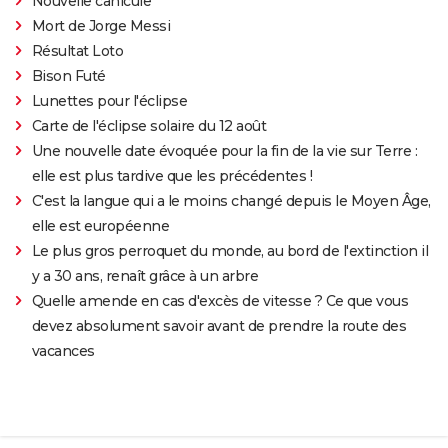
Nouvelle canicule
Mort de Jorge Messi
Résultat Loto
Bison Futé
Lunettes pour l'éclipse
Carte de l'éclipse solaire du 12 août
Une nouvelle date évoquée pour la fin de la vie sur Terre :
elle est plus tardive que les précédentes !
C'est la langue qui a le moins changé depuis le Moyen Âge,
elle est européenne
Le plus gros perroquet du monde, au bord de l'extinction il
y a 30 ans, renaît grâce à un arbre
Quelle amende en cas d'excès de vitesse ? Ce que vous
devez absolument savoir avant de prendre la route des
vacances