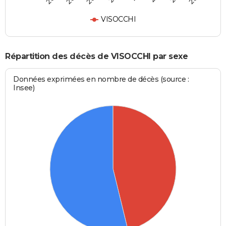
VISOCCHI
Répartition des décès de VISOCCHI par sexe
Données exprimées en nombre de décès (source :
Insee)