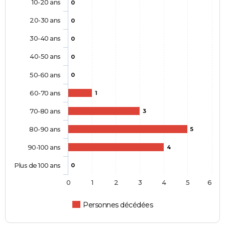
10-20 ans
0
20-30 ans
0
30-40 ans
0
40-50 ans
0
50-60 ans
0
60-70 ans
1
70-80 ans
3
80-90 ans
5
90-100 ans
4
Plus de 100 ans
0
0
1
2
3
4
5
6
Personnes décédées