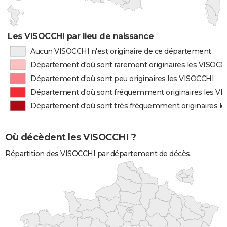
Les VISOCCHI par lieu de naissance
Aucun VISOCCHI n'est originaire de ce département
Département d'où sont rarement originaires les VISOCC
Département d'où sont peu originaires les VISOCCHI
Département d'où sont fréquemment originaires les V
Département d'où sont très fréquemment originaires l
Où décèdent les VISOCCHI ?
Répartition des VISOCCHI par département de décès.