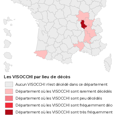
Les VISOCCHI par lieu de décès
Aucun VISOCCHI n'est décédé dans ce département
Département où les VISOCCHI sont rarement décédés
Département où les VISOCCHI sont peu décédés
Département où les VISOCCHI sont fréquemment décé
Département où les VISOCCHI sont très fréquemment 