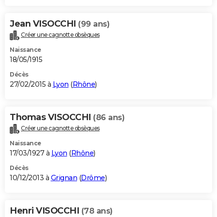
Jean VISOCCHI
(99 ans)
Créer une cagnotte obsèques
Naissance
18/05/1915
Décès
27/02/2015 à
Lyon
(
Rhône
)
Thomas VISOCCHI
(86 ans)
Créer une cagnotte obsèques
Naissance
17/03/1927 à
Lyon
(
Rhône
)
Décès
10/12/2013 à
Grignan
(
Drôme
)
Henri VISOCCHI
(78 ans)