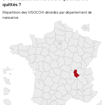
quittés ?
Répartition des VISOCCHI décédés par département de
naissance.