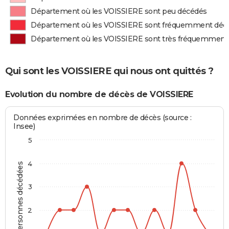
Département où les VOISSIERE sont peu décédés
Département où les VOISSIERE sont fréquemment déc
Département où les VOISSIERE sont très fréquemment
Qui sont les VOISSIERE qui nous ont quittés ?
Evolution du nombre de décès de VOISSIERE
Données exprimées en nombre de décès (source :
Insee)
5
4
Personnes décédées
3
2