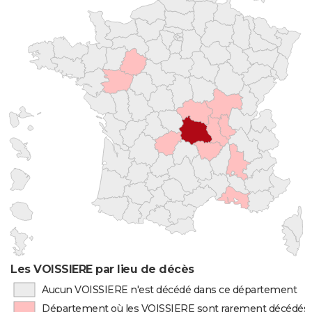
Les VOISSIERE par lieu de décès
Aucun VOISSIERE n'est décédé dans ce département
Département où les VOISSIERE sont rarement décédés