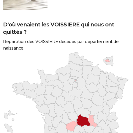
D'où venaient les VOISSIERE qui nous ont
quittés ?
Répartition des VOISSIERE décédés par département de
naissance.