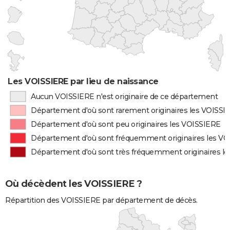
Les VOISSIERE par lieu de naissance
Aucun VOISSIERE n'est originaire de ce département
Département d'où sont rarement originaires les VOISSI
Département d'où sont peu originaires les VOISSIERE
Département d'où sont fréquemment originaires les V
Département d'où sont très fréquemment originaires l
Où décèdent les VOISSIERE ?
Répartition des VOISSIERE par département de décès.