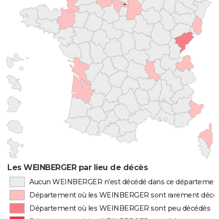
Les WEINBERGER par lieu de décès
Aucun WEINBERGER n'est décédé dans ce départemen
Département où les WEINBERGER sont rarement décé
Département où les WEINBERGER sont peu décédés