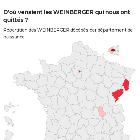
D'où venaient les WEINBERGER qui nous ont
quittés ?
Répartition des WEINBERGER décédés par département de
naissance.