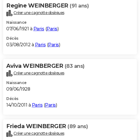
Regine WEINBERGER
(91 ans)
Créer une cagnotte obsèques
Naissance
07/06/1921 à
Paris
(
Paris
)
Décès
03/08/2012 à
Paris
(
Paris
)
Aviva WEINBERGER
(83 ans)
Créer une cagnotte obsèques
Naissance
09/06/1928
Décès
14/10/2011 à
Paris
(
Paris
)
Frieda WEINBERGER
(89 ans)
Créer une cagnotte obsèques