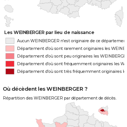
Les WEINBERGER par lieu de naissance
Aucun WEINBERGER n'est originaire de ce départemen
Département d'où sont rarement originaires les WEI
Département d'où sont peu originaires les WEINBERGE
Département d'où sont fréquemment originaires les
Département d'où sont très fréquemment originaires
Où décèdent les WEINBERGER ?
Répartition des WEINBERGER par département de décès.