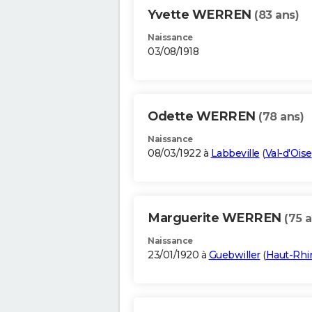
Yvette WERREN
(83 ans)
Naissance
03/08/1918
Odette WERREN
(78 ans)
Naissance
08/03/1922 à
Labbeville
(
Val-d'Oise
Marguerite WERREN
(75 a
Naissance
23/01/1920 à
Guebwiller
(
Haut-Rhi