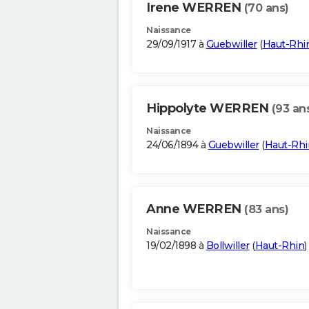
Irene WERREN
(70 ans)
Naissance
29/09/1917 à
Guebwiller
(
Haut-Rhi
Hippolyte WERREN
(93 an
Naissance
24/06/1894 à
Guebwiller
(
Haut-Rhi
Anne WERREN
(83 ans)
Naissance
19/02/1898 à
Bollwiller
(
Haut-Rhin
)