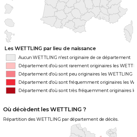
Les WETTLING par lieu de naissance
Aucun WETTLING n'est originaire de ce département
Département d'où sont rarement originaires les WETT
Département d'où sont peu originaires les WETTLING
Département d'où sont fréquemment originaires les 
Département d'où sont très fréquemment originaires 
Où décèdent les WETTLING ?
Répartition des WETTLING par département de décès.