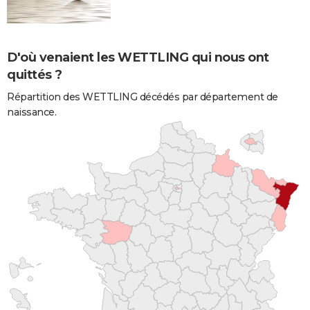
D'où venaient les WETTLING qui nous ont
quittés ?
Répartition des WETTLING décédés par département de
naissance.