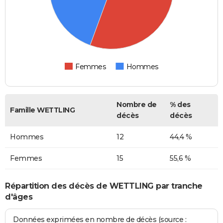
Femmes
Hommes
Nombre de
% des
Famille WETTLING
décès
décès
Hommes
12
44,4 %
Femmes
15
55,6 %
Répartition des décès de WETTLING par tranche
d'âges
Données exprimées en nombre de décès (source :