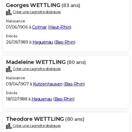
Georges WETTLING
(83 ans)
Créer une cagnotte obsèques
Naissance
01/06/1906 à
Colmar
(
Haut-Rhin
)
Décès
26/09/1989 à
Haguenau
(
Bas-Rhin
)
Madeleine WETTLING
(80 ans)
Créer une cagnotte obsèques
Naissance
09/04/1907 à
Kutzenhausen
(
Bas-Rhin
)
Décès
18/02/1988 à
Haguenau
(
Bas-Rhin
)
Theodore WETTLING
(80 ans)
Créer une cagnotte obsèques