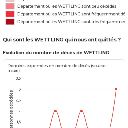
Département où les WETTLING sont peu décédés
Département où les WETTLING sont fréquemment déc
Département où les WETTLING sont très fréquemment
Qui sont les WETTLING qui nous ont quittés ?
Evolution du nombre de décès de WETTLING
Données exprimées en nombre de décès (source :
Insee)
3,5
3
Personnes décédées
2,5
2
1,5