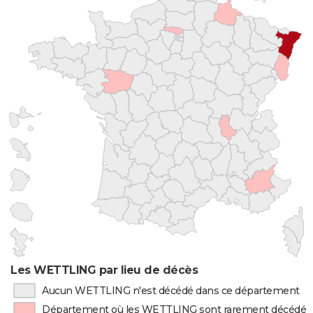
Les WETTLING par lieu de décès
Aucun WETTLING n'est décédé dans ce département
Département où les WETTLING sont rarement décédés