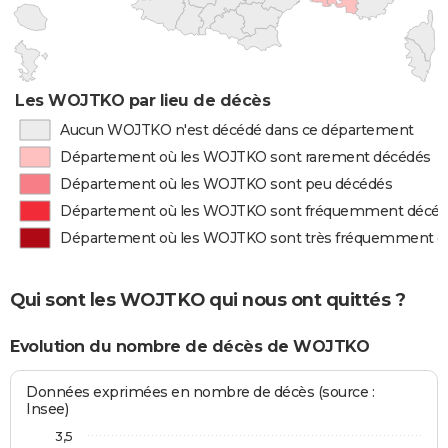
Les WOJTKO par lieu de décès
Aucun WOJTKO n'est décédé dans ce département
Département où les WOJTKO sont rarement décédés
Département où les WOJTKO sont peu décédés
Département où les WOJTKO sont fréquemment décé
Département où les WOJTKO sont très fréquemment d
Qui sont les WOJTKO qui nous ont quittés ?
Evolution du nombre de décès de WOJTKO
Données exprimées en nombre de décès (source :
Insee)
3,5