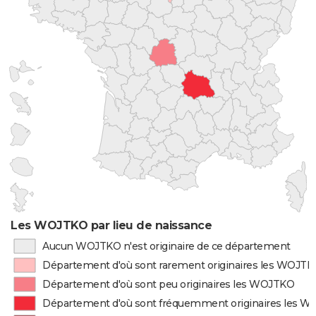
Les WOJTKO par lieu de naissance
Aucun WOJTKO n'est originaire de ce département
Département d'où sont rarement originaires les WOJT
Département d'où sont peu originaires les WOJTKO
Département d'où sont fréquemment originaires les 