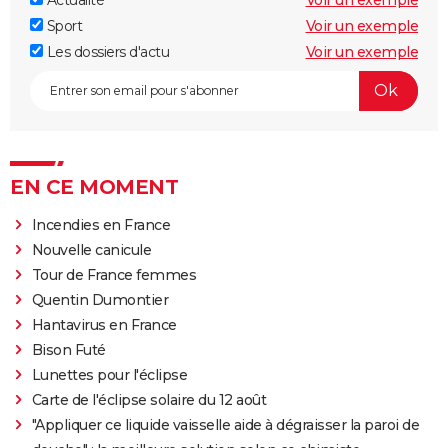
Sport
Voir un exemple
Les dossiers d'actu
Voir un exemple
EN CE MOMENT
Incendies en France
Nouvelle canicule
Tour de France femmes
Quentin Dumontier
Hantavirus en France
Bison Futé
Lunettes pour l'éclipse
Carte de l'éclipse solaire du 12 août
"Appliquer ce liquide vaisselle aide à dégraisser la paroi de