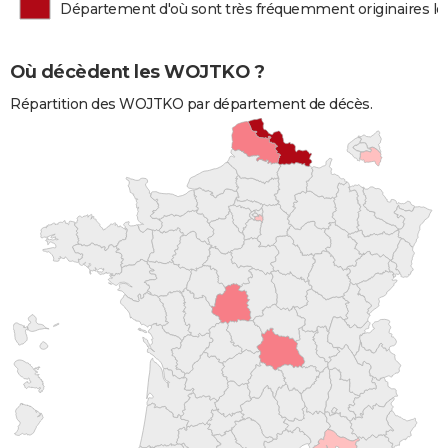
Département d'où sont très fréquemment originaires 
Où décèdent les WOJTKO ?
Répartition des WOJTKO par département de décès.