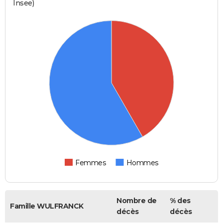
Insee)
Femmes
Hommes
Nombre de
% des
Famille WULFRANCK
décès
décès