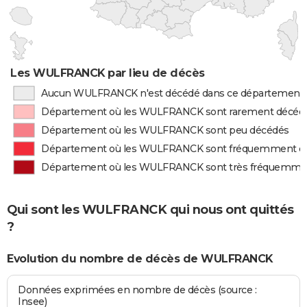
Les WULFRANCK par lieu de décès
Aucun WULFRANCK n'est décédé dans ce département
Département où les WULFRANCK sont rarement décéd
Département où les WULFRANCK sont peu décédés
Département où les WULFRANCK sont fréquemment d
Département où les WULFRANCK sont très fréquemme
Qui sont les WULFRANCK qui nous ont quittés
?
Evolution du nombre de décès de WULFRANCK
Données exprimées en nombre de décès (source :
Insee)