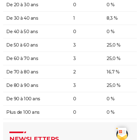
De 20 à 30 ans
0
0 %
De 30 à 40 ans
1
8,3 %
De 40 à 50 ans
0
0 %
De 50 à 60 ans
3
25,0 %
De 60 à 70 ans
3
25,0 %
De 70 à 80 ans
2
16,7 %
De 80 à 90 ans
3
25,0 %
De 90 à 100 ans
0
0 %
Plus de 100 ans
0
0 %
NEWSLETTERS