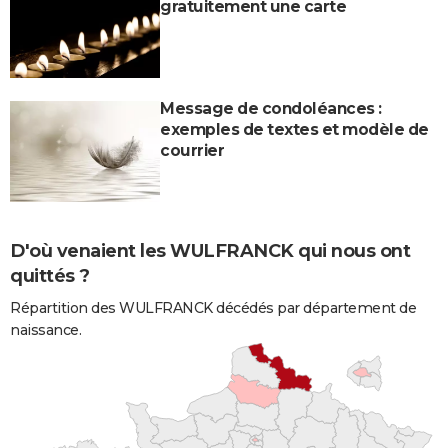
gratuitement une carte
Message de condoléances :
exemples de textes et modèle de
courrier
D'où venaient les WULFRANCK qui nous ont
quittés ?
Répartition des WULFRANCK décédés par département de
naissance.