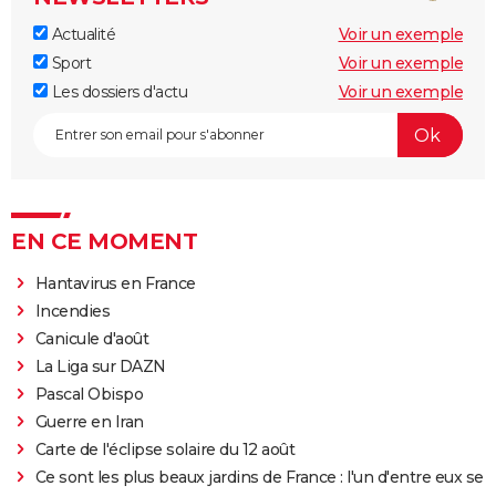
Actualité
Voir un exemple
Sport
Voir un exemple
Les dossiers d'actu
Voir un exemple
EN CE MOMENT
Hantavirus en France
Incendies
Canicule d'août
La Liga sur DAZN
Pascal Obispo
Guerre en Iran
Carte de l'éclipse solaire du 12 août
Ce sont les plus beaux jardins de France : l'un d'entre eux se