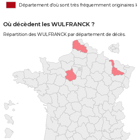
Département d'où sont très fréquemment originaires
Où décèdent les WULFRANCK ?
Répartition des WULFRANCK par département de décès.