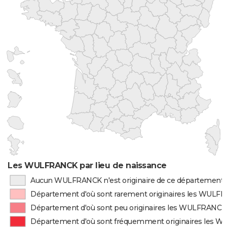
Les WULFRANCK par lieu de naissance
Aucun WULFRANCK n'est originaire de ce département
Département d'où sont rarement originaires les WUL
Département d'où sont peu originaires les WULFRANCK
Département d'où sont fréquemment originaires les